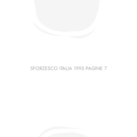
SFORZESCO ITALIA 1995 PAGINE 7