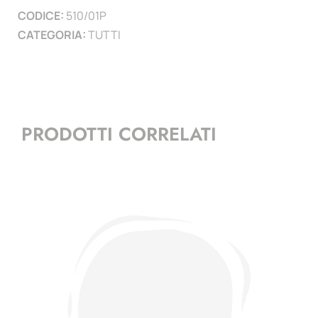
CODICE:
510/01P
CATEGORIA:
TUTTI
PRODOTTI CORRELATI