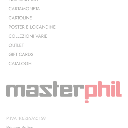
CARTAMONETA
CARTOLINE
POSTER E LOCANDINE
COLLEZIONI VARIE
OUTLET
GIFT CARDS
CATALOGHI
P.IVA 10536760159
Privacy Policy