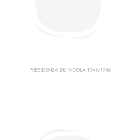
PRESIDENZA DE NICOLA 1945/1948