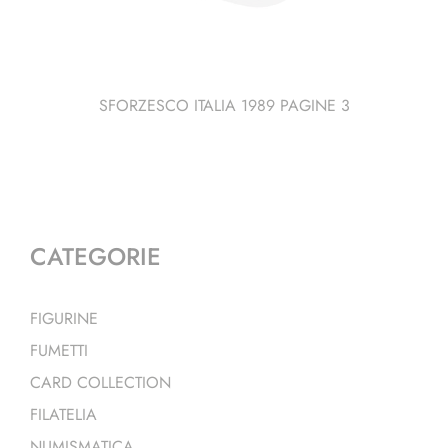
SFORZESCO ITALIA 1989 PAGINE 3
CATEGORIE
FIGURINE
FUMETTI
CARD COLLECTION
FILATELIA
NUMISMATICA