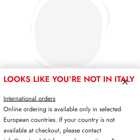
LOOKS LIKE YOU’RE NOT IN ITALY
International orders
PRESIDENZA CIAMPI 1999/2006
Online ordering is available only in selected
European countries. If your country is not
available at checkout, please contact