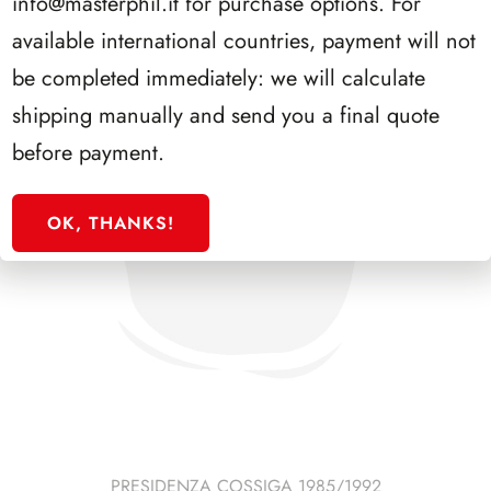
info@masterphil.it
for purchase options. For
available international countries, payment will not
be completed immediately: we will calculate
shipping manually and send you a final quote
before payment.
OK, THANKS!
PRESIDENZA COSSIGA 1985/1992