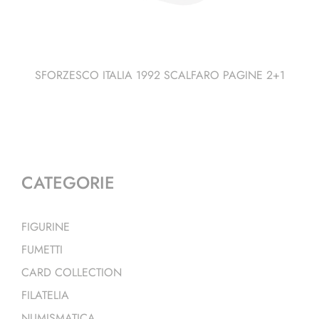
SFORZESCO ITALIA 1992 SCALFARO PAGINE 2+1
CATEGORIE
FIGURINE
FUMETTI
CARD COLLECTION
FILATELIA
NUMISMATICA