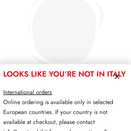
LOOKS LIKE YOU’RE NOT IN ITALY
International orders
SFORZESCO ITALIA 1990 PAGINE 6
Online ordering is available only in selected
European countries. If your country is not
available at checkout, please contact