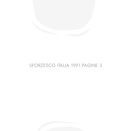
SFORZESCO ITALIA 1991 PAGINE 3