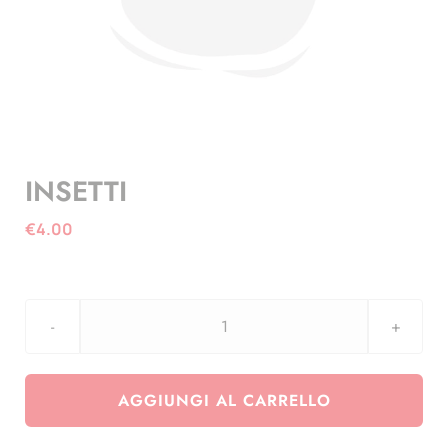
INSETTI
€
4.00
INSETTI
quantità
AGGIUNGI AL CARRELLO