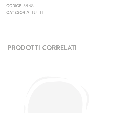
CODICE:
5/INS
CATEGORIA:
TUTTI
PRODOTTI CORRELATI