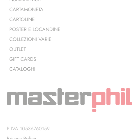
CARTAMONETA
CARTOLINE
POSTER E LOCANDINE
COLLEZIONI VARIE
OUTLET
GIFT CARDS
CATALOGHI
P.IVA 10536760159
Privacy Policy