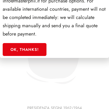
info@masterphil.it
for purchase options. For
available international countries, payment will not
be completed immediately: we will calculate
shipping manually and send you a final quote
before payment.
OK, THANKS!
PRESIDENZA SEGNI 1962/1964