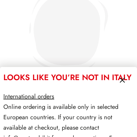
LOOKS LIKE YOU’RE NOT IN ITALY
International orders
PRESIDENZA CIAMPI 1999/2006
Online ordering is available only in selected
European countries. If your country is not
available at checkout, please contact