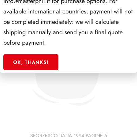
info@masterphil.it
for purchase options. For
available international countries, payment will not
be completed immediately: we will calculate
shipping manually and send you a final quote
before payment.
OK, THANKS!
SFORZESCO ITALIA 1994 PAGINE 5