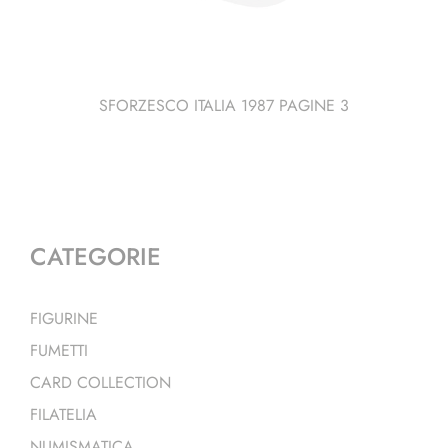
SFORZESCO ITALIA 1987 PAGINE 3
CATEGORIE
FIGURINE
FUMETTI
CARD COLLECTION
FILATELIA
NUMISMATICA