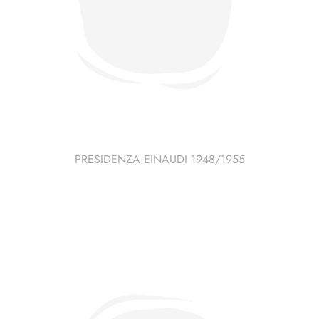
PRESIDENZA EINAUDI 1948/1955