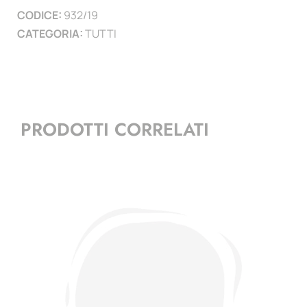
CODICE:
932/19
)
CATEGORIA:
TUTTI
quantità
PRODOTTI CORRELATI