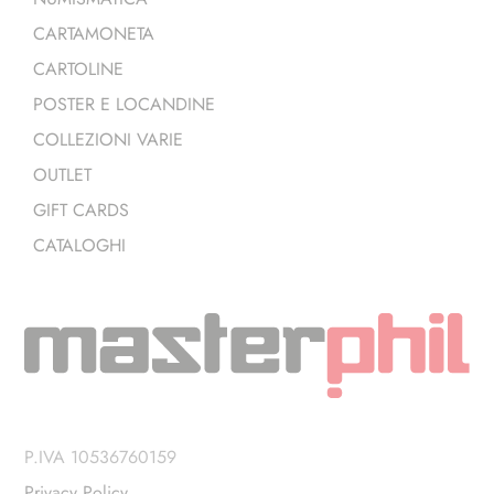
CARTAMONETA
CARTOLINE
POSTER E LOCANDINE
COLLEZIONI VARIE
OUTLET
GIFT CARDS
CATALOGHI
P.IVA 10536760159
Privacy Policy