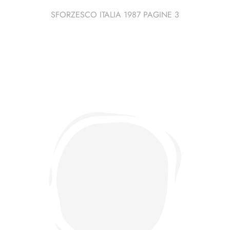
SFORZESCO ITALIA 1987 PAGINE 3