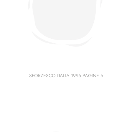
SFORZESCO ITALIA 1996 PAGINE 6