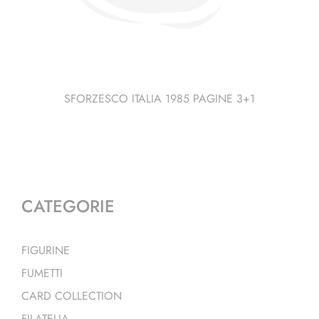
SFORZESCO ITALIA 1985 PAGINE 3+1
CATEGORIE
FIGURINE
FUMETTI
CARD COLLECTION
FILATELIA