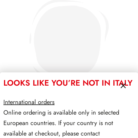
LOOKS LIKE YOU’RE NOT IN ITALY
International orders
Online ordering is available only in selected
PRESIDENZA CIAMPI 1999/2006
European countries. If your country is not
available at checkout, please contact