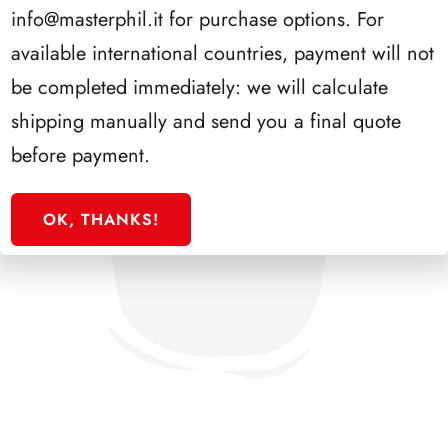
info@masterphil.it
for purchase options. For
available international countries, payment will not
be completed immediately: we will calculate
shipping manually and send you a final quote
before payment.
OK, THANKS!