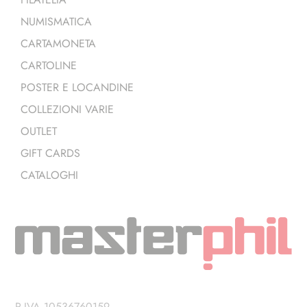
NUMISMATICA
CARTAMONETA
CARTOLINE
POSTER E LOCANDINE
COLLEZIONI VARIE
OUTLET
GIFT CARDS
CATALOGHI
P.IVA 10536760159