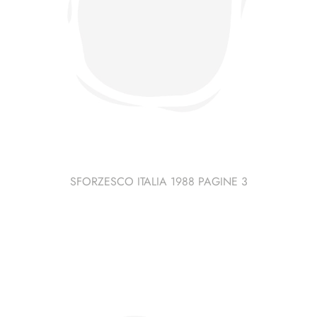
SFORZESCO ITALIA 1988 PAGINE 3