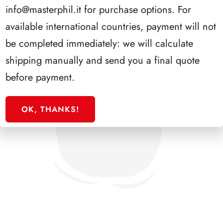
info@masterphil.it
for purchase options. For
available international countries, payment will not
be completed immediately: we will calculate
shipping manually and send you a final quote
before payment.
OK, THANKS!