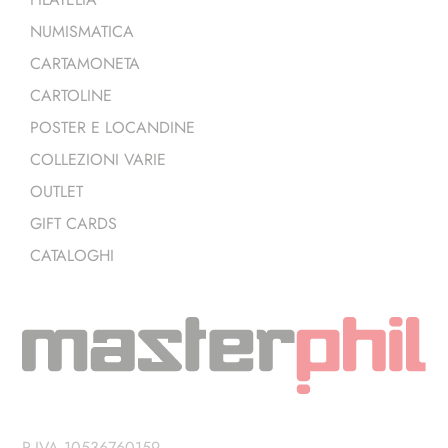
NUMISMATICA
CARTAMONETA
CARTOLINE
POSTER E LOCANDINE
COLLEZIONI VARIE
OUTLET
GIFT CARDS
CATALOGHI
P.IVA 10536760159