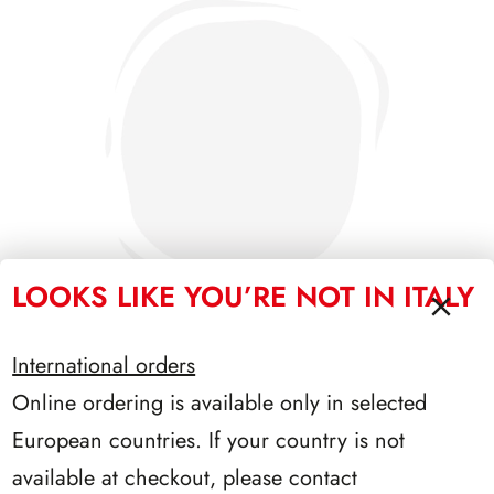
LOOKS LIKE YOU’RE NOT IN ITALY
International orders
Online ordering is available only in selected
PRESIDENZA CIAMPI 1999/2006
European countries. If your country is not
available at checkout, please contact