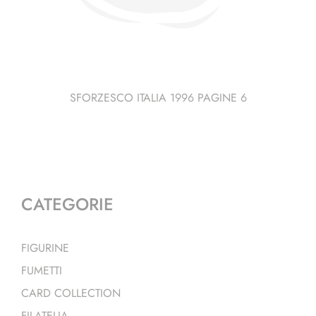
SFORZESCO ITALIA 1996 PAGINE 6
CATEGORIE
FIGURINE
FUMETTI
CARD COLLECTION
FILATELIA