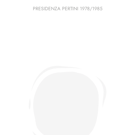
PRESIDENZA PERTINI 1978/1985