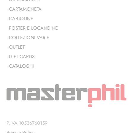
CARTAMONETA
CARTOLINE
POSTER E LOCANDINE
COLLEZIONI VARIE
OUTLET
GIFT CARDS
CATALOGHI
P.IVA 10536760159
Privacy Policy