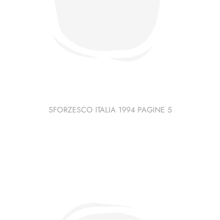
SFORZESCO ITALIA 1994 PAGINE 5