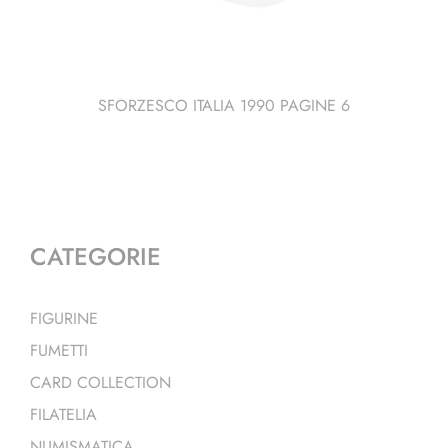
SFORZESCO ITALIA 1990 PAGINE 6
CATEGORIE
FIGURINE
FUMETTI
CARD COLLECTION
FILATELIA
NUMISMATICA