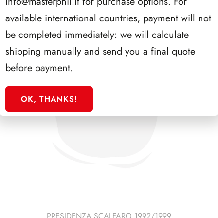
info@masterphil.it
for purchase options. For
available international countries, payment will not
be completed immediately: we will calculate
shipping manually and send you a final quote
before payment.
OK, THANKS!
PRESIDENZA SCALFARO 1992/1999