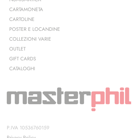
CARTAMONETA
CARTOLINE
POSTER E LOCANDINE
COLLEZIONI VARIE
OUTLET
GIFT CARDS
CATALOGHI
P.IVA 10536760159
Privacy Policy