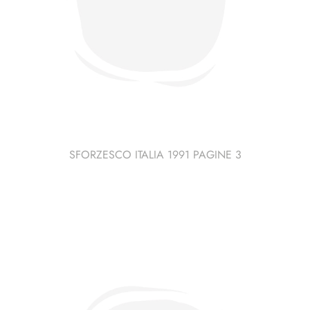
SFORZESCO ITALIA 1991 PAGINE 3