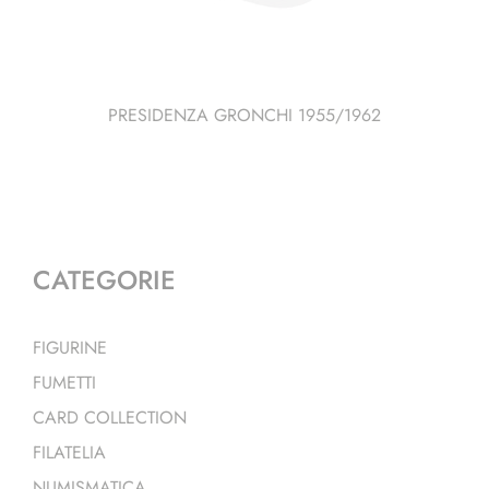
PRESIDENZA GRONCHI 1955/1962
CATEGORIE
FIGURINE
FUMETTI
CARD COLLECTION
FILATELIA
NUMISMATICA