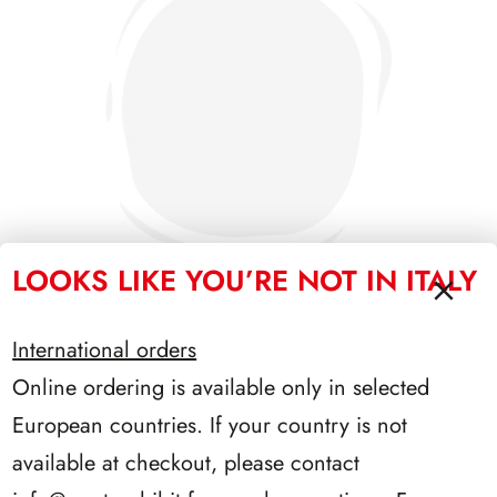
LOOKS LIKE YOU’RE NOT IN ITALY
International orders
PRESIDENZA SEGNI 1962/1964
Online ordering is available only in selected
European countries. If your country is not
available at checkout, please contact