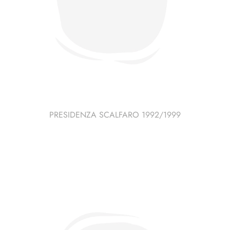
PRESIDENZA SCALFARO 1992/1999