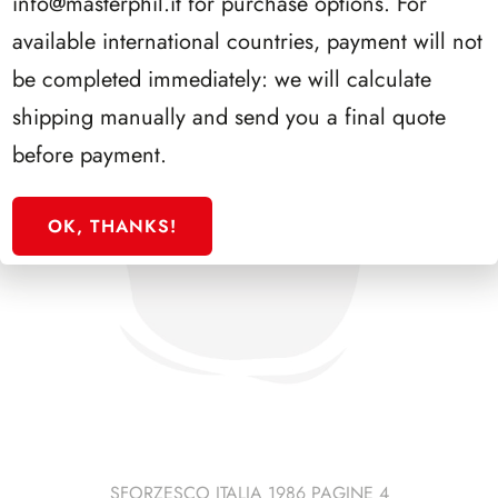
info@masterphil.it
for purchase options. For
available international countries, payment will not
be completed immediately: we will calculate
shipping manually and send you a final quote
before payment.
OK, THANKS!
SFORZESCO ITALIA 1986 PAGINE 4