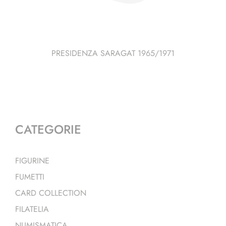
PRESIDENZA SARAGAT 1965/1971
CATEGORIE
FIGURINE
FUMETTI
CARD COLLECTION
FILATELIA
NUMISMATICA