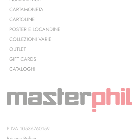
CARTAMONETA
CARTOLINE
POSTER E LOCANDINE
COLLEZIONI VARIE
OUTLET
GIFT CARDS
CATALOGHI
P.IVA 10536760159
Privacy Policy