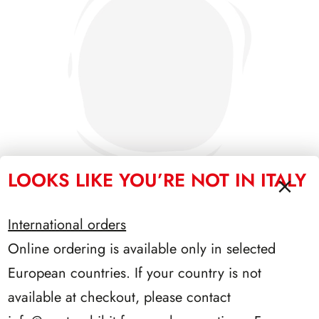
LOOKS LIKE YOU’RE NOT IN ITALY
International orders
SFORZESCO ITALIA 1992 SCALFARO PAGINE 2+1
Online ordering is available only in selected
European countries. If your country is not
available at checkout, please contact