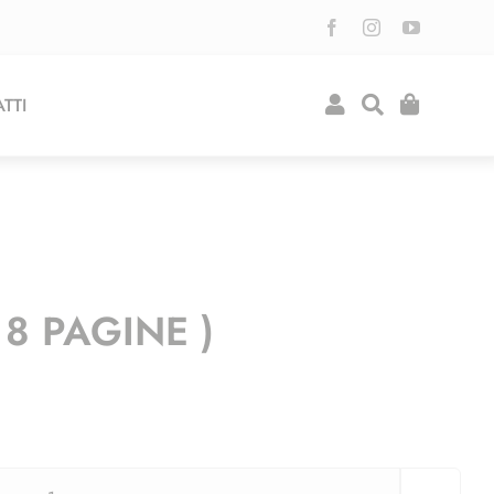
TTI
8 PAGINE )