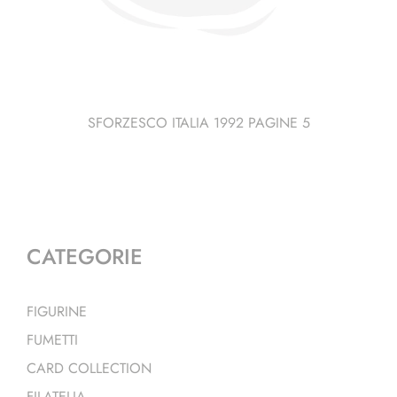
SFORZESCO ITALIA 1992 PAGINE 5
CATEGORIE
FIGURINE
FUMETTI
CARD COLLECTION
FILATELIA