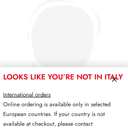
LOOKS LIKE YOU’RE NOT IN ITALY
International orders
Online ordering is available only in selected
PRESIDENZA PERTINI 1978/1985
European countries. If your country is not
available at checkout, please contact