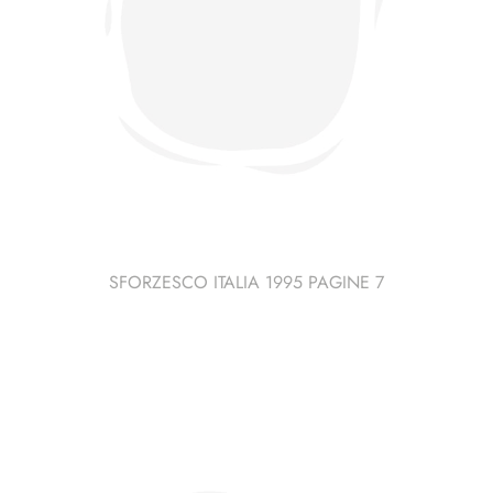
SFORZESCO ITALIA 1995 PAGINE 7