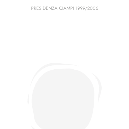
PRESIDENZA CIAMPI 1999/2006