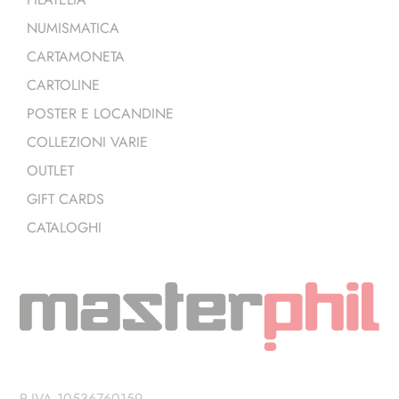
NUMISMATICA
CARTAMONETA
CARTOLINE
POSTER E LOCANDINE
COLLEZIONI VARIE
OUTLET
GIFT CARDS
CATALOGHI
P.IVA 10536760159