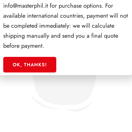
info@masterphil.it
for purchase options. For
available international countries, payment will not
be completed immediately: we will calculate
shipping manually and send you a final quote
before payment.
OK, THANKS!