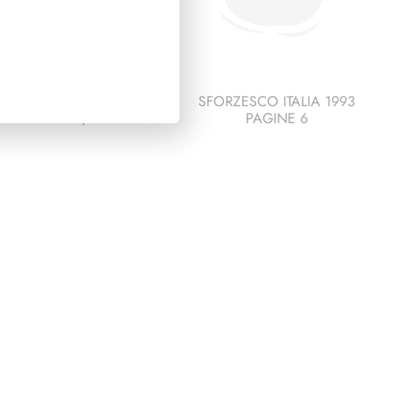
PRESIDENZA
SFORZESCO ITALIA 1993
ITANO 2006/2013
PAGINE 6