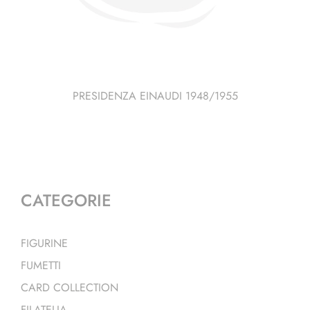
PRESIDENZA EINAUDI 1948/1955
CATEGORIE
FIGURINE
FUMETTI
CARD COLLECTION
FILATELIA