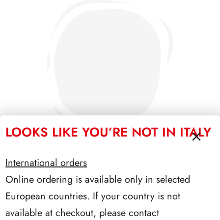
LOOKS LIKE YOU’RE NOT IN ITALY
International orders
Online ordering is available only in selected
SFORZESCO ITALIA 1987 PAGINE 3
European countries. If your country is not
available at checkout, please contact