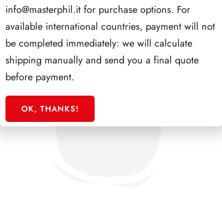
info@masterphil.it
for purchase options. For
available international countries, payment will not
be completed immediately: we will calculate
shipping manually and send you a final quote
before payment.
OK, THANKS!