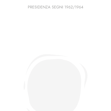
PRESIDENZA SEGNI 1962/1964