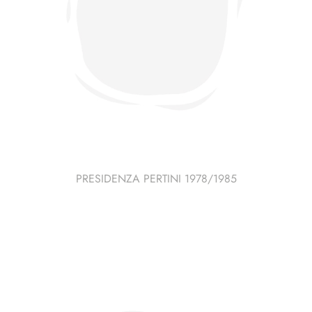
PRESIDENZA PERTINI 1978/1985