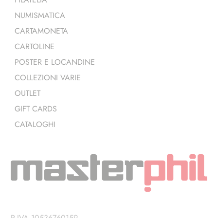
NUMISMATICA
CARTAMONETA
CARTOLINE
POSTER E LOCANDINE
COLLEZIONI VARIE
OUTLET
GIFT CARDS
CATALOGHI
P.IVA 10536760159