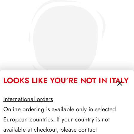
LOOKS LIKE YOU’RE NOT IN ITALY
International orders
Online ordering is available only in selected
SFORZESCO ITALIA 1992 PAGINE 5
European countries. If your country is not
available at checkout, please contact