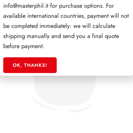
info@masterphil.it
for purchase options. For
available international countries, payment will not
be completed immediately: we will calculate
shipping manually and send you a final quote
before payment.
OK, THANKS!