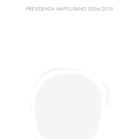
PRESIDENZA NAPOLITANO 2006/2013