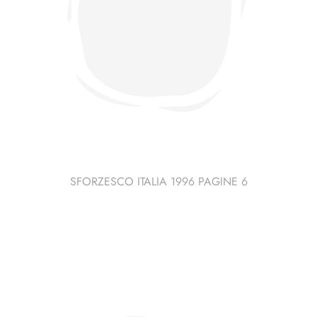
SFORZESCO ITALIA 1996 PAGINE 6