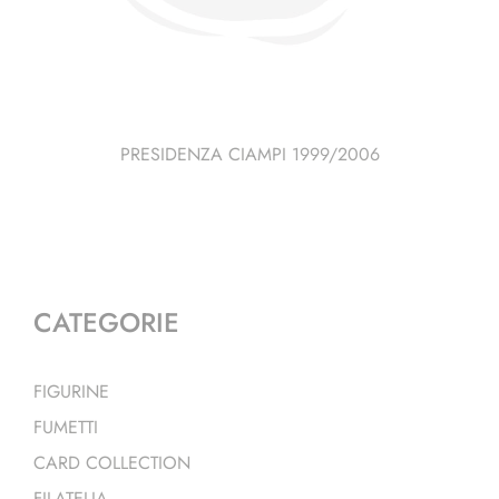
PRESIDENZA CIAMPI 1999/2006
CATEGORIE
FIGURINE
FUMETTI
CARD COLLECTION
FILATELIA