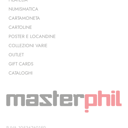
NUMISMATICA
CARTAMONETA
CARTOLINE
POSTER E LOCANDINE
COLLEZIONI VARIE
OUTLET
GIFT CARDS
CATALOGHI
P.IVA 10536760159