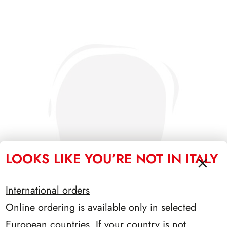
LOOKS LIKE YOU’RE NOT IN ITALY
International orders
Online ordering is available only in selected
European countries. If your country is not