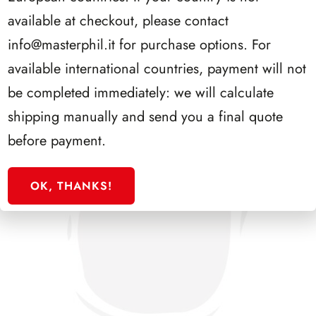
PRESIDENZA COSSIGA 1985/1992
available at checkout, please contact
info@masterphil.it
for purchase options. For
available international countries, payment will not
be completed immediately: we will calculate
shipping manually and send you a final quote
before payment.
OK, THANKS!