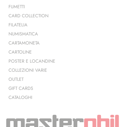
FUMETTI
CARD COLLECTION
FILATELIA
NUMISMATICA
CARTAMONETA
CARTOLINE
POSTER E LOCANDINE
COLLEZIONI VARIE
OUTLET
GIFT CARDS
CATALOGHI