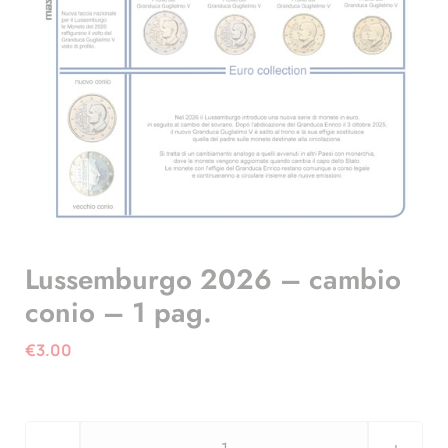
Lussemburgo 2026 – cambio
conio – 1 pag.
€
3.00