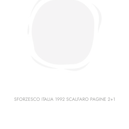
SFORZESCO ITALIA 1992 SCALFARO PAGINE 2+1