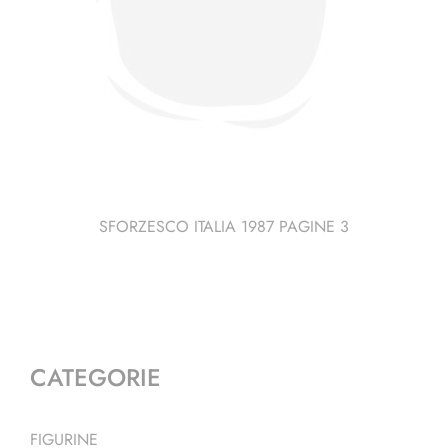
SFORZESCO ITALIA 1987 PAGINE 3
CATEGORIE
FIGURINE