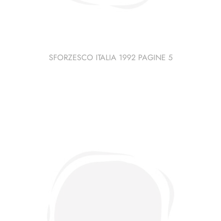
SFORZESCO ITALIA 1992 PAGINE 5