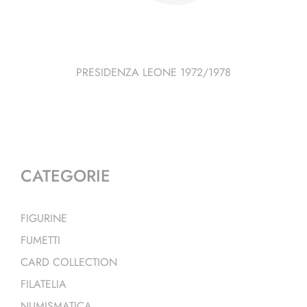
PRESIDENZA LEONE 1972/1978
CATEGORIE
FIGURINE
FUMETTI
CARD COLLECTION
FILATELIA
NUMISMATICA