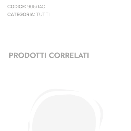
CODICE:
905/14C
CATEGORIA:
TUTTI
PRODOTTI CORRELATI