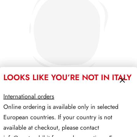
LOOKS LIKE YOU’RE NOT IN ITALY
International orders
PRESIDENZA NAPOLITANO 2006/2013
Online ordering is available only in selected
European countries. If your country is not
available at checkout, please contact