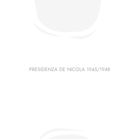
PRESIDENZA DE NICOLA 1945/1948