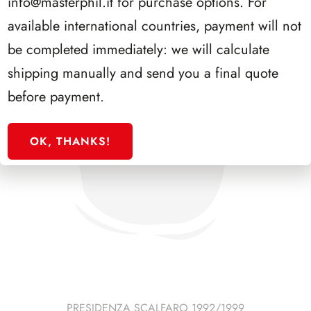
info@masterphil.it
for purchase options. For
available international countries, payment will not
be completed immediately: we will calculate
shipping manually and send you a final quote
before payment.
OK, THANKS!
PRESIDENZA SCALFARO 1992/1999