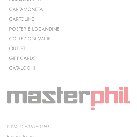
CARTAMONETA
CARTOLINE
POSTER E LOCANDINE
COLLEZIONI VARIE
OUTLET
GIFT CARDS
CATALOGHI
P.IVA 10536760159
Privacy Policy