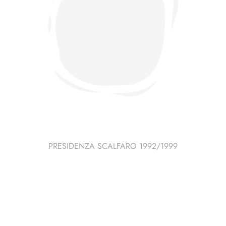
PRESIDENZA SCALFARO 1992/1999