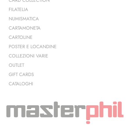
CARD COLLECTION
FILATELIA
NUMISMATICA
CARTAMONETA
CARTOLINE
POSTER E LOCANDINE
COLLEZIONI VARIE
OUTLET
GIFT CARDS
CATALOGHI