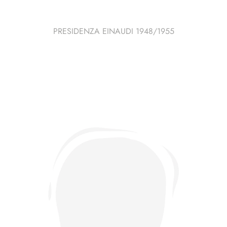
PRESIDENZA EINAUDI 1948/1955