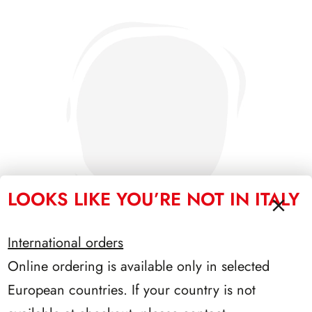
LOOKS LIKE YOU’RE NOT IN ITALY
International orders
Online ordering is available only in selected
SFORZESCO ITALIA 1994 PAGINE 5
European countries. If your country is not