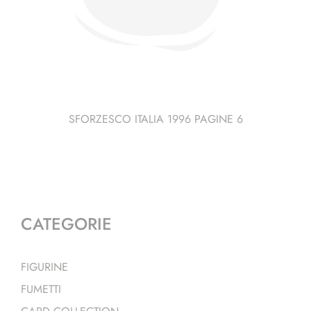
SFORZESCO ITALIA 1996 PAGINE 6
CATEGORIE
FIGURINE
FUMETTI