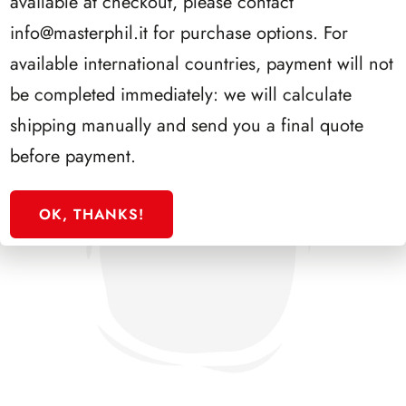
available at checkout, please contact
info@masterphil.it
for purchase options. For
available international countries, payment will not
be completed immediately: we will calculate
shipping manually and send you a final quote
before payment.
OK, THANKS!