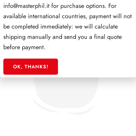
info@masterphil.it
for purchase options. For
available international countries, payment will not
be completed immediately: we will calculate
shipping manually and send you a final quote
before payment.
OK, THANKS!