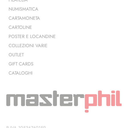
NUMISMATICA
CARTAMONETA
CARTOLINE
POSTER E LOCANDINE
COLLEZIONI VARIE
OUTLET
GIFT CARDS
CATALOGHI
P.IVA 10536760159