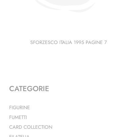
SFORZESCO ITALIA 1995 PAGINE 7
CATEGORIE
FIGURINE
FUMETTI
CARD COLLECTION
FILATELIA