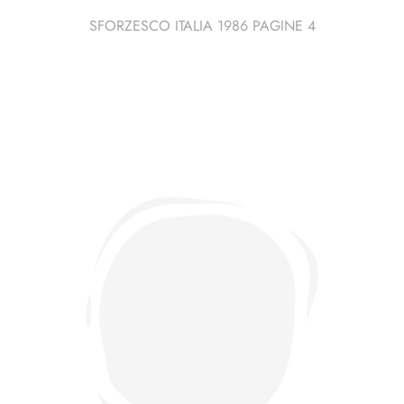
SFORZESCO ITALIA 1986 PAGINE 4