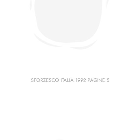
SFORZESCO ITALIA 1992 PAGINE 5