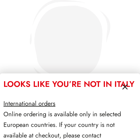
LOOKS LIKE YOU’RE NOT IN ITALY
International orders
Online ordering is available only in selected
SFORZESCO ITALIA 1994 PAGINE 5
European countries. If your country is not
available at checkout, please contact