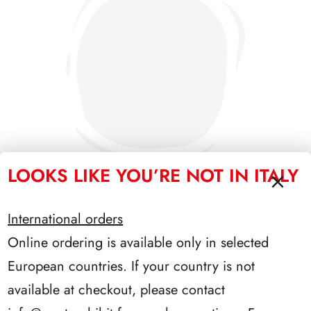
LOOKS LIKE YOU’RE NOT IN ITALY
International orders
SFORZESCO ITALIA 1987 PAGINE 3
Online ordering is available only in selected
European countries. If your country is not
available at checkout, please contact