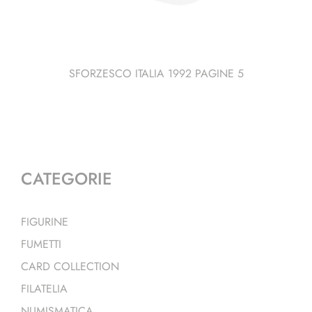
SFORZESCO ITALIA 1992 PAGINE 5
CATEGORIE
FIGURINE
FUMETTI
CARD COLLECTION
FILATELIA
NUMISMATICA