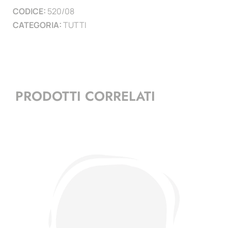
CODICE:
520/08
quantità
CATEGORIA:
TUTTI
PRODOTTI CORRELATI