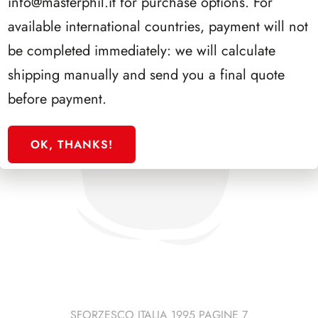
info@masterphil.it
for purchase options. For
available international countries, payment will not
be completed immediately: we will calculate
shipping manually and send you a final quote
before payment.
OK, THANKS!
SFORZESCO ITALIA 1995 PAGINE 7