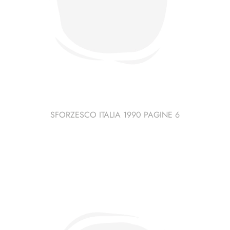
SFORZESCO ITALIA 1990 PAGINE 6