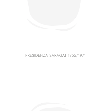
PRESIDENZA SARAGAT 1965/1971