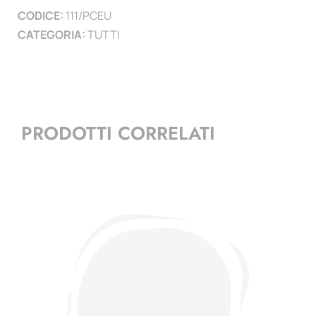
CODICE:
111/PCEU
CATEGORIA:
TUTTI
PRODOTTI CORRELATI