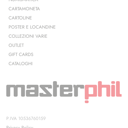
CARTAMONETA
CARTOLINE
POSTER E LOCANDINE
COLLEZIONI VARIE
OUTLET
GIFT CARDS
CATALOGHI
P.IVA 10536760159
Privacy Policy