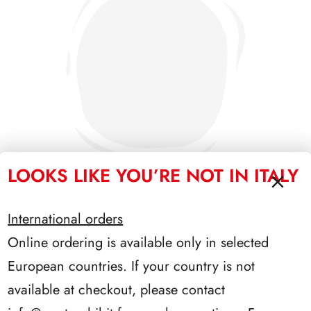
LOOKS LIKE YOU’RE NOT IN ITALY
International orders
SFORZESCO ITALIA 1995 PAGINE 7
Online ordering is available only in selected
European countries. If your country is not
available at checkout, please contact