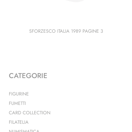
SFORZESCO ITALIA 1989 PAGINE 3
CATEGORIE
FIGURINE
FUMETTI
CARD COLLECTION
FILATELIA
NUMISMATICA