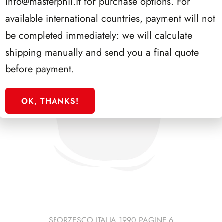
info@masterphil.it
for purchase options. For
available international countries, payment will not
be completed immediately: we will calculate
shipping manually and send you a final quote
before payment.
OK, THANKS!
SFORZESCO ITALIA 1990 PAGINE 6