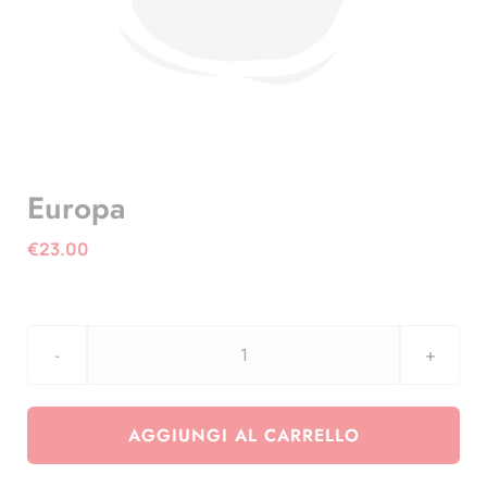
Europa
€
23.00
Europa
quantità
AGGIUNGI AL CARRELLO