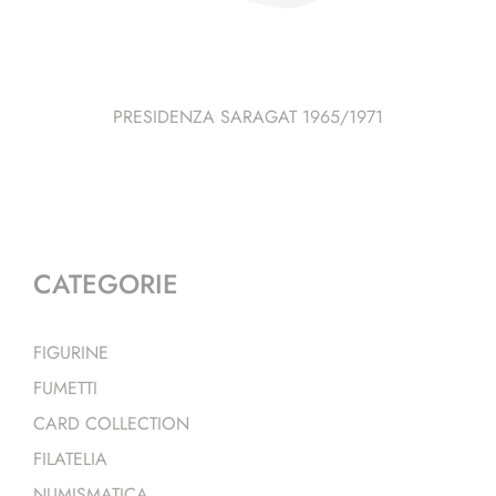
PRESIDENZA SARAGAT 1965/1971
CATEGORIE
FIGURINE
FUMETTI
CARD COLLECTION
FILATELIA
NUMISMATICA