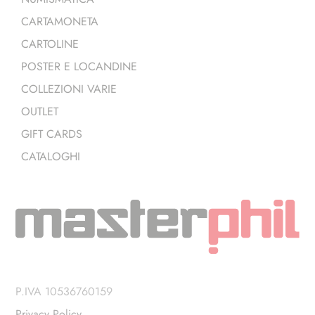
CARTAMONETA
CARTOLINE
POSTER E LOCANDINE
COLLEZIONI VARIE
OUTLET
GIFT CARDS
CATALOGHI
P.IVA 10536760159
Privacy Policy