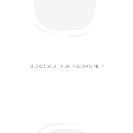
SFORZESCO ITALIA 1995 PAGINE 7