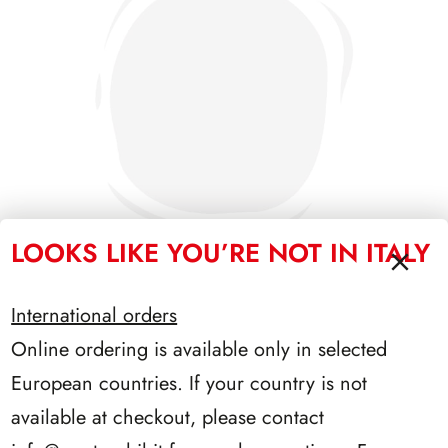
LOOKS LIKE YOU’RE NOT IN ITALY
International orders
PRESIDENZA CIAMPI 1999/2006
Online ordering is available only in selected
European countries. If your country is not
available at checkout, please contact