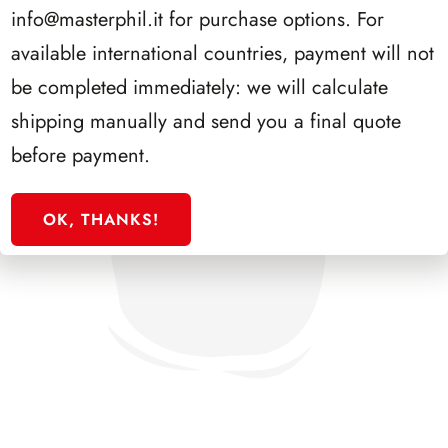
info@masterphil.it
for purchase options. For
available international countries, payment will not
be completed immediately: we will calculate
shipping manually and send you a final quote
before payment.
OK, THANKS!