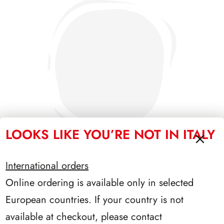
LOOKS LIKE YOU’RE NOT IN ITALY
International orders
Online ordering is available only in selected
SFORZESCO ITALIA 1991 PAGINE 3
European countries. If your country is not
available at checkout, please contact