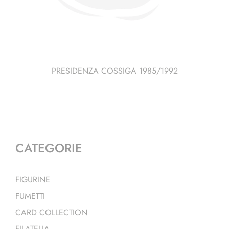
PRESIDENZA COSSIGA 1985/1992
CATEGORIE
FIGURINE
FUMETTI
CARD COLLECTION
FILATELIA