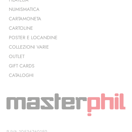
NUMISMATICA
CARTAMONETA
CARTOLINE
POSTER E LOCANDINE
COLLEZIONI VARIE
OUTLET
GIFT CARDS
CATALOGHI
P.IVA 10536760159