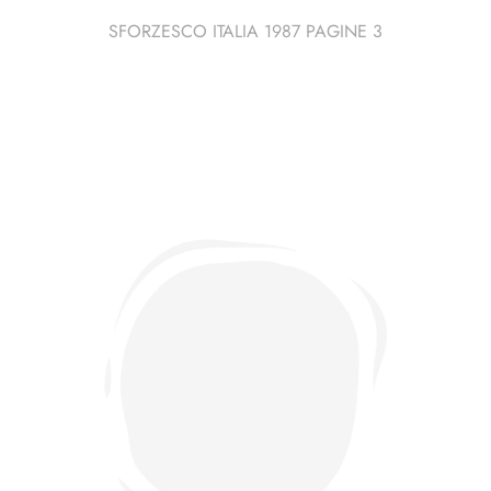
SFORZESCO ITALIA 1987 PAGINE 3