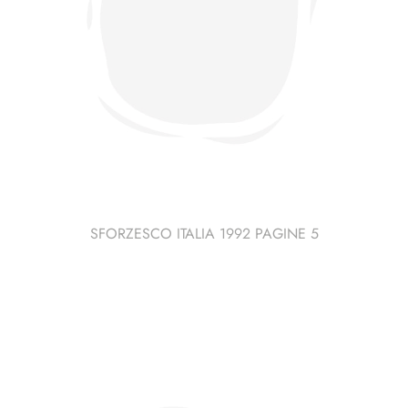
SFORZESCO ITALIA 1992 PAGINE 5