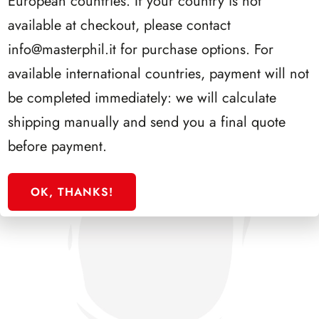
European countries. If your country is not
PRESIDENZA NAPOLITANO 2006/2013
available at checkout, please contact
info@masterphil.it
for purchase options. For
available international countries, payment will not
be completed immediately: we will calculate
shipping manually and send you a final quote
before payment.
OK, THANKS!