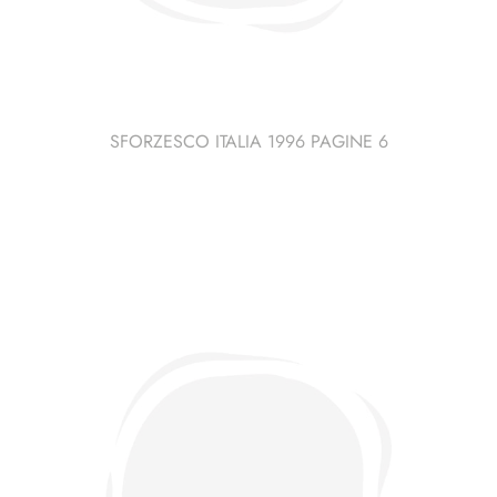
SFORZESCO ITALIA 1996 PAGINE 6