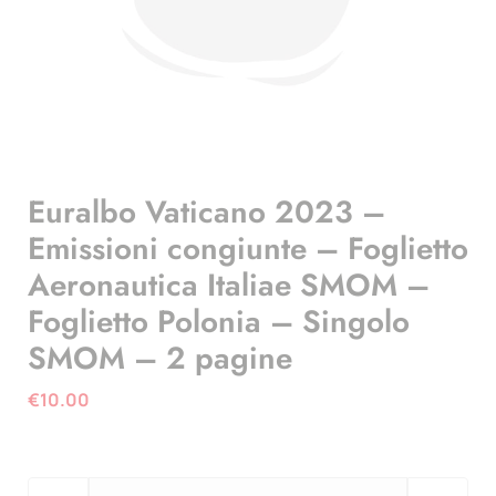
Euralbo Vaticano 2023 –
Emissioni congiunte – Foglietto
Aeronautica Italiae SMOM –
Foglietto Polonia – Singolo
SMOM – 2 pagine
€
10.00