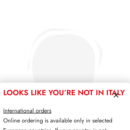
LOOKS LIKE YOU’RE NOT IN ITALY
International orders
Online ordering is available only in selected