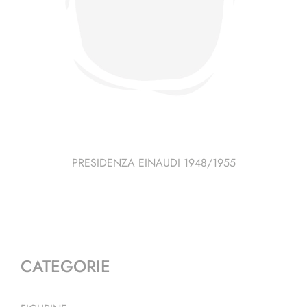
PRESIDENZA EINAUDI 1948/1955
CATEGORIE