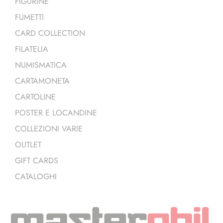
FIGURINE
FUMETTI
CARD COLLECTION
FILATELIA
NUMISMATICA
CARTAMONETA
CARTOLINE
POSTER E LOCANDINE
COLLEZIONI VARIE
OUTLET
GIFT CARDS
CATALOGHI