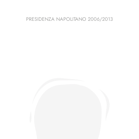
PRESIDENZA NAPOLITANO 2006/2013