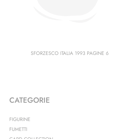
SFORZESCO ITALIA 1993 PAGINE 6
CATEGORIE
FIGURINE
FUMETTI