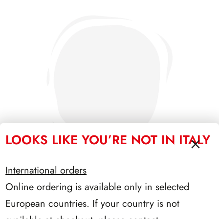
LOOKS LIKE YOU’RE NOT IN ITALY
International orders
Online ordering is available only in selected
SFORZESCO ITALIA 1996 PAGINE 6
European countries. If your country is not