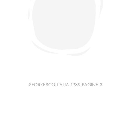
SFORZESCO ITALIA 1989 PAGINE 3