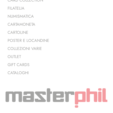
CARD COLLECTION
FILATELIA
NUMISMATICA
CARTAMONETA
CARTOLINE
POSTER E LOCANDINE
COLLEZIONI VARIE
OUTLET
GIFT CARDS
CATALOGHI