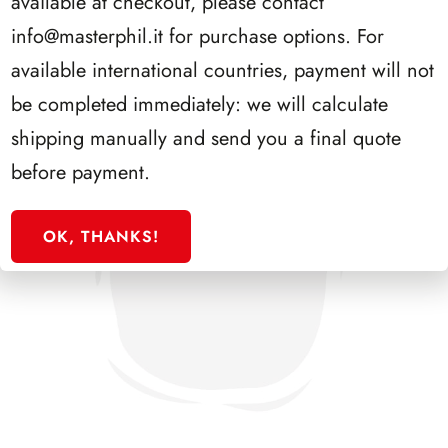
available at checkout, please contact
info@masterphil.it
for purchase options. For
available international countries, payment will not
be completed immediately: we will calculate
shipping manually and send you a final quote
before payment.
OK, THANKS!