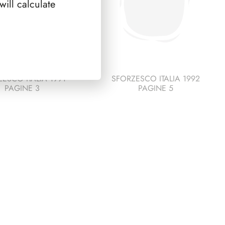
ill calculate
ESCO ITALIA 1991
SFORZESCO ITALIA 1992
PAGINE 3
PAGINE 5