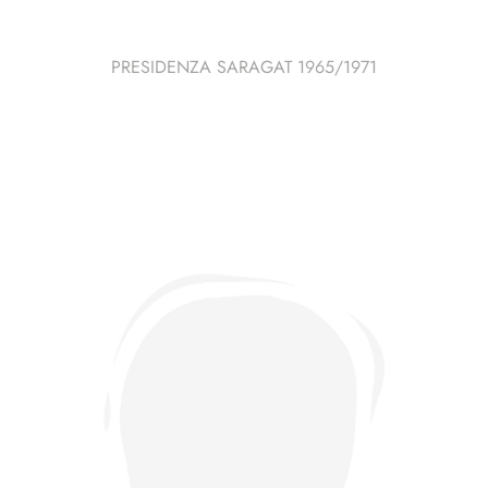
PRESIDENZA SARAGAT 1965/1971