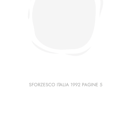
SFORZESCO ITALIA 1992 PAGINE 5