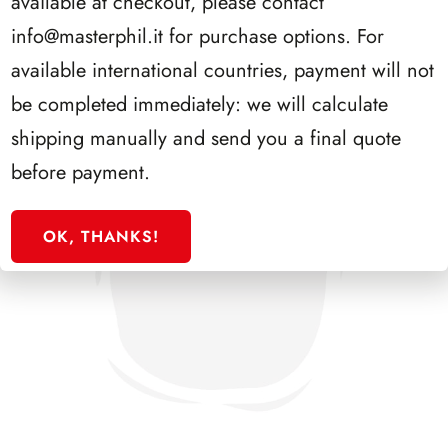
available at checkout, please contact
info@masterphil.it
for purchase options. For
available international countries, payment will not
be completed immediately: we will calculate
shipping manually and send you a final quote
before payment.
OK, THANKS!