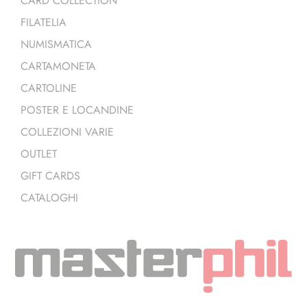
CARD COLLECTION
FILATELIA
NUMISMATICA
CARTAMONETA
CARTOLINE
POSTER E LOCANDINE
COLLEZIONI VARIE
OUTLET
GIFT CARDS
CATALOGHI