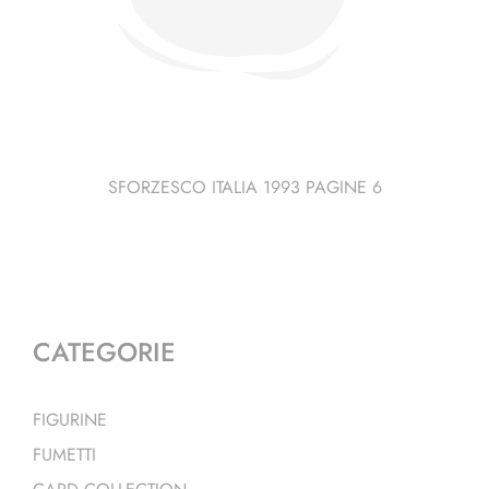
SFORZESCO ITALIA 1993 PAGINE 6
CATEGORIE
FIGURINE
FUMETTI