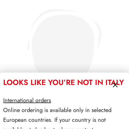
LOOKS LIKE YOU’RE NOT IN ITALY
International orders
Online ordering is available only in selected
SFORZESCO ITALIA 1989 PAGINE 3
European countries. If your country is not