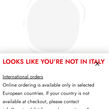
LOOKS LIKE YOU’RE NOT IN ITALY
International orders
SFORZESCO ITALIA 1989 PAGINE 3
Online ordering is available only in selected
European countries. If your country is not
available at checkout, please contact