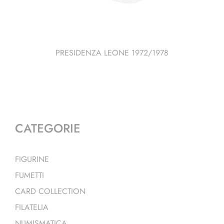
PRESIDENZA LEONE 1972/1978
CATEGORIE
FIGURINE
FUMETTI
CARD COLLECTION
FILATELIA
NUMISMATICA