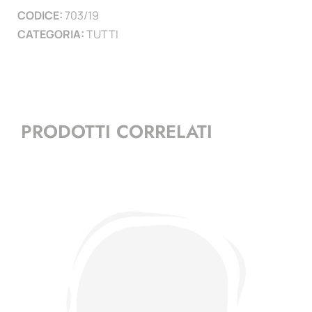
CODICE:
703/19
CATEGORIA:
TUTTI
PRODOTTI CORRELATI