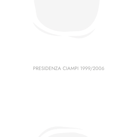
PRESIDENZA CIAMPI 1999/2006