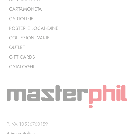
CARTAMONETA
CARTOLINE
POSTER E LOCANDINE
COLLEZIONI VARIE
OUTLET
GIFT CARDS
CATALOGHI
P.IVA 10536760159
Privacy Policy