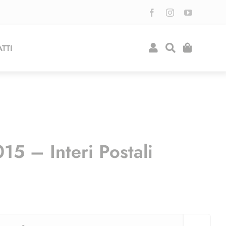
TTI
15 – Interi Postali