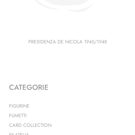
PRESIDENZA DE NICOLA 1945/1948
CATEGORIE
FIGURINE
FUMETTI
CARD COLLECTION
FILATELIA