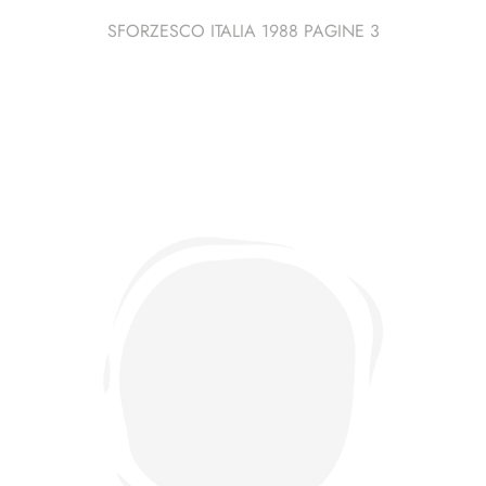
SFORZESCO ITALIA 1988 PAGINE 3