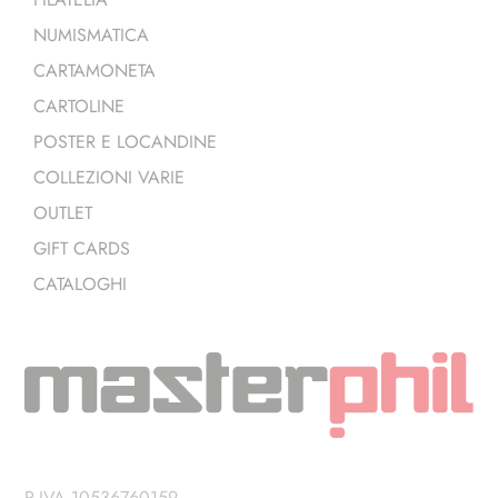
NUMISMATICA
CARTAMONETA
CARTOLINE
POSTER E LOCANDINE
COLLEZIONI VARIE
OUTLET
GIFT CARDS
CATALOGHI
P.IVA 10536760159