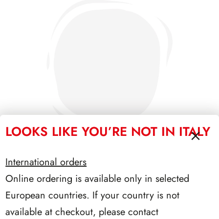
LOOKS LIKE YOU’RE NOT IN ITALY
International orders
Online ordering is available only in selected
SFORZESCO ITALIA 1985 PAGINE 3+1
European countries. If your country is not
available at checkout, please contact