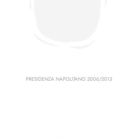
PRESIDENZA NAPOLITANO 2006/2013