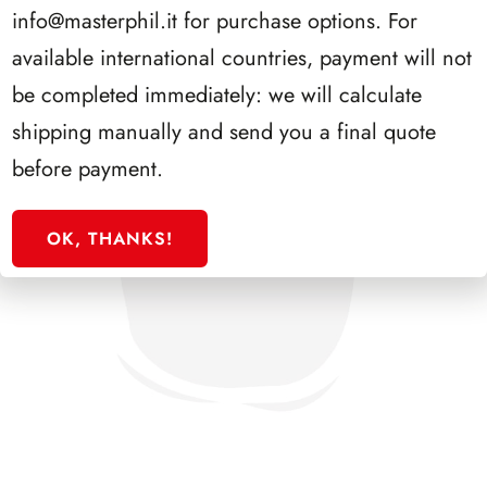
info@masterphil.it
for purchase options. For
available international countries, payment will not
be completed immediately: we will calculate
shipping manually and send you a final quote
before payment.
OK, THANKS!