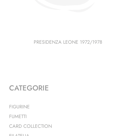
PRESIDENZA LEONE 1972/1978
CATEGORIE
FIGURINE
FUMETTI
CARD COLLECTION
FILATELIA