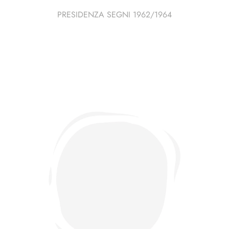
PRESIDENZA SEGNI 1962/1964