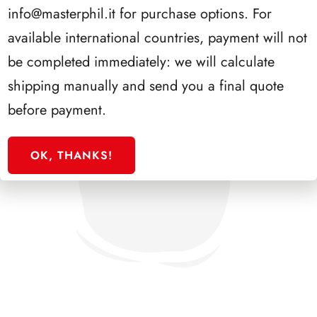
info@masterphil.it
for purchase options. For
available international countries, payment will not
be completed immediately: we will calculate
shipping manually and send you a final quote
before payment.
OK, THANKS!