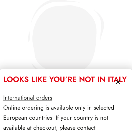
LOOKS LIKE YOU’RE NOT IN ITALY
International orders
Online ordering is available only in selected
PRESIDENZA SARAGAT 1965/1971
European countries. If your country is not
available at checkout, please contact