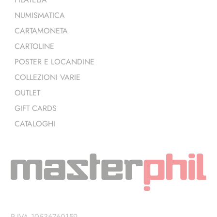
NUMISMATICA
CARTAMONETA
CARTOLINE
POSTER E LOCANDINE
COLLEZIONI VARIE
OUTLET
GIFT CARDS
CATALOGHI
P.IVA 10536760159