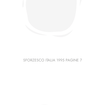
SFORZESCO ITALIA 1995 PAGINE 7