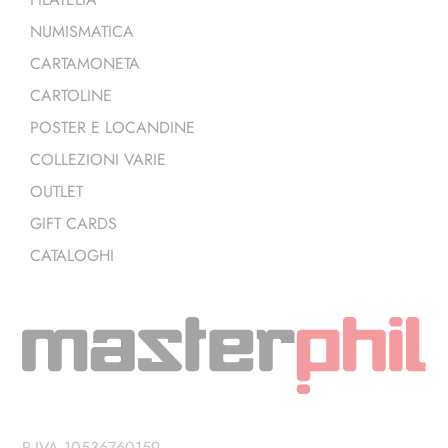
NUMISMATICA
CARTAMONETA
CARTOLINE
POSTER E LOCANDINE
COLLEZIONI VARIE
OUTLET
GIFT CARDS
CATALOGHI
P.IVA 10536760159