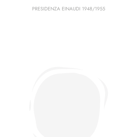
PRESIDENZA EINAUDI 1948/1955