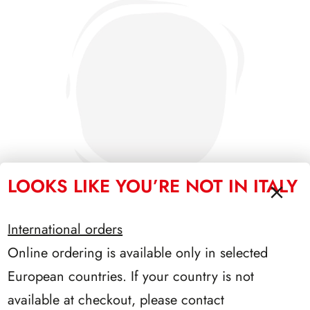
LOOKS LIKE YOU’RE NOT IN ITALY
International orders
Online ordering is available only in selected
SFORZESCO ITALIA 1995 PAGINE 7
European countries. If your country is not
available at checkout, please contact