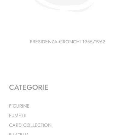
PRESIDENZA GRONCHI 1955/1962
CATEGORIE
FIGURINE
FUMETTI
CARD COLLECTION
FILATELIA