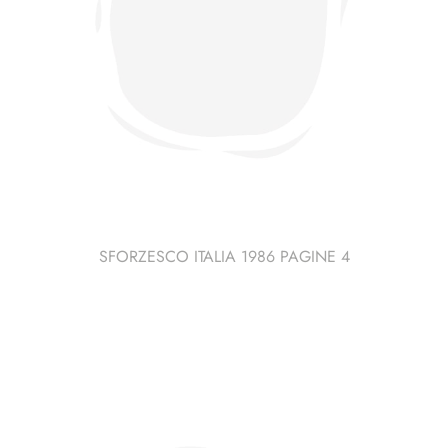
SFORZESCO ITALIA 1986 PAGINE 4