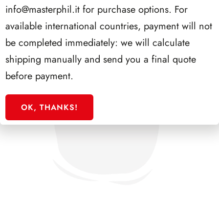
info@masterphil.it
for purchase options. For
available international countries, payment will not
be completed immediately: we will calculate
shipping manually and send you a final quote
before payment.
OK, THANKS!