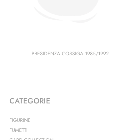
PRESIDENZA COSSIGA 1985/1992
CATEGORIE
FIGURINE
FUMETTI