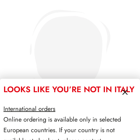
LOOKS LIKE YOU’RE NOT IN ITALY
International orders
Online ordering is available only in selected
PRESIDENZA NAPOLITANO 2006/2013
European countries. If your country is not