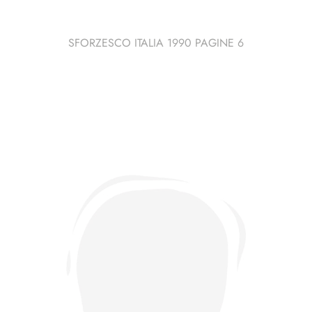
SFORZESCO ITALIA 1990 PAGINE 6