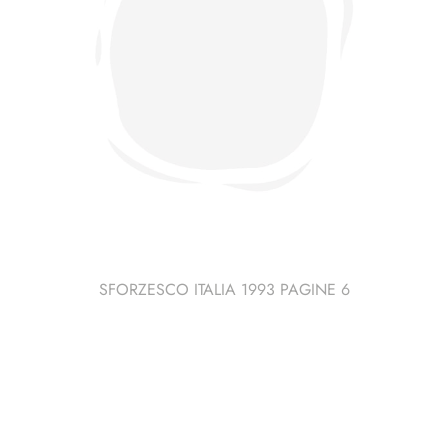
SFORZESCO ITALIA 1993 PAGINE 6