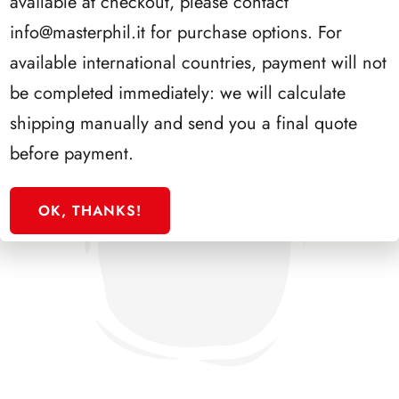
available at checkout, please contact
info@masterphil.it
for purchase options. For
available international countries, payment will not
be completed immediately: we will calculate
shipping manually and send you a final quote
before payment.
OK, THANKS!