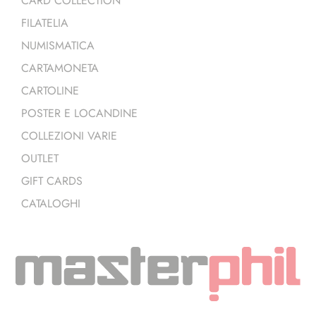
CARD COLLECTION
FILATELIA
NUMISMATICA
CARTAMONETA
CARTOLINE
POSTER E LOCANDINE
COLLEZIONI VARIE
OUTLET
GIFT CARDS
CATALOGHI