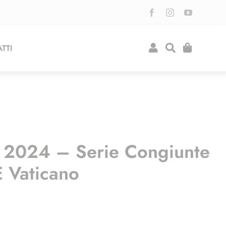
TTI
a 2024 – Serie Congiunte
 Vaticano