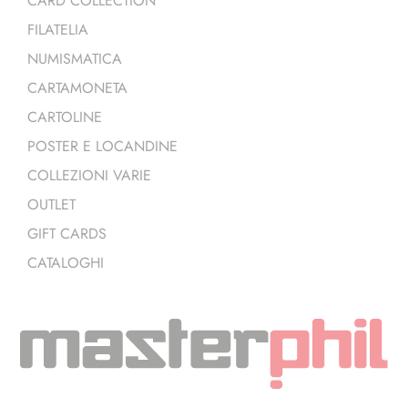
CARD COLLECTION
FILATELIA
NUMISMATICA
CARTAMONETA
CARTOLINE
POSTER E LOCANDINE
COLLEZIONI VARIE
OUTLET
GIFT CARDS
CATALOGHI