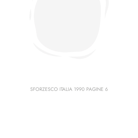
SFORZESCO ITALIA 1990 PAGINE 6