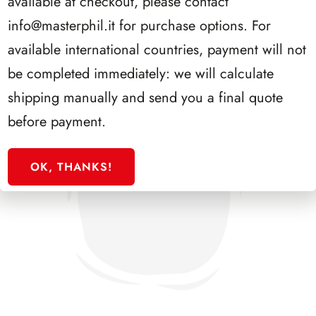
available at checkout, please contact
info@masterphil.it
for purchase options. For
available international countries, payment will not
be completed immediately: we will calculate
shipping manually and send you a final quote
before payment.
OK, THANKS!