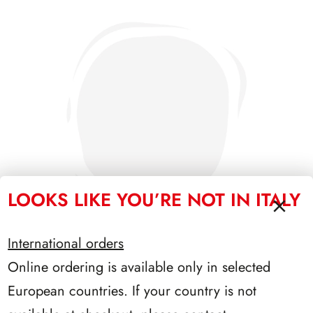
LOOKS LIKE YOU’RE NOT IN ITALY
International orders
Online ordering is available only in selected
SFORZESCO ITALIA 1991 PAGINE 3
European countries. If your country is not