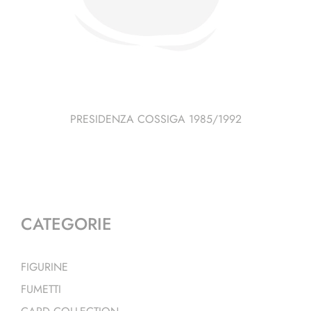
PRESIDENZA COSSIGA 1985/1992
CATEGORIE
FIGURINE
FUMETTI