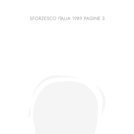
SFORZESCO ITALIA 1989 PAGINE 3