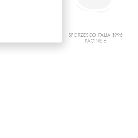
ESCO ITALIA 1993
SFORZESCO ITALIA 1996
PAGINE 6
PAGINE 6