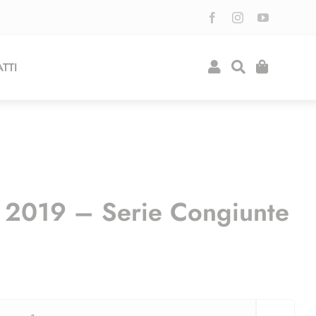
TTI
 2019 – Serie Congiunte