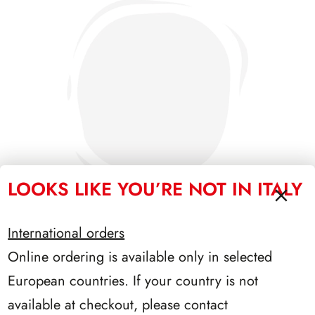
LOOKS LIKE YOU’RE NOT IN ITALY
International orders
Online ordering is available only in selected
SFORZESCO ITALIA 1985 PAGINE 3+1
European countries. If your country is not
available at checkout, please contact