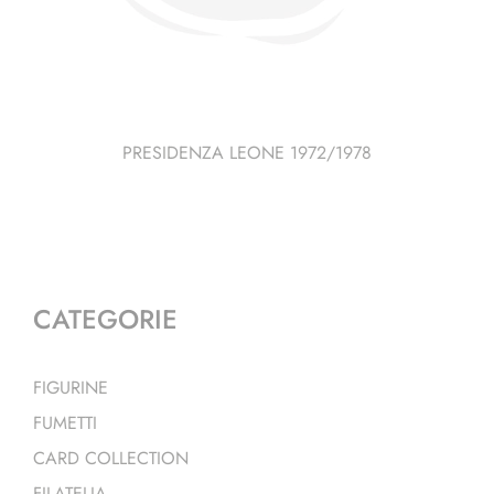
PRESIDENZA LEONE 1972/1978
CATEGORIE
FIGURINE
FUMETTI
CARD COLLECTION
FILATELIA