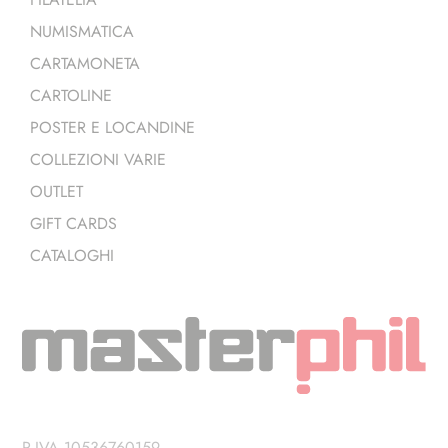
NUMISMATICA
CARTAMONETA
CARTOLINE
POSTER E LOCANDINE
COLLEZIONI VARIE
OUTLET
GIFT CARDS
CATALOGHI
P.IVA 10536760159