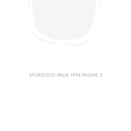
SFORZESCO ITALIA 1994 PAGINE 5