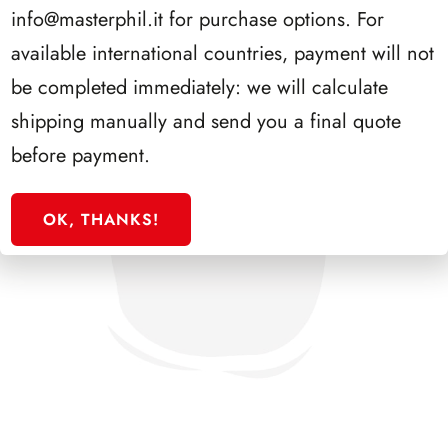
info@masterphil.it
for purchase options. For
available international countries, payment will not
be completed immediately: we will calculate
shipping manually and send you a final quote
before payment.
OK, THANKS!