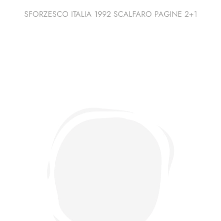
SFORZESCO ITALIA 1992 SCALFARO PAGINE 2+1