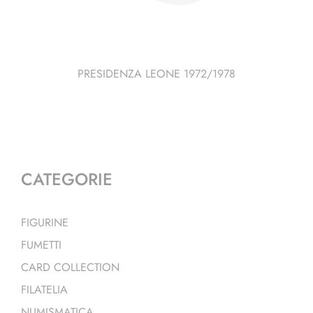
PRESIDENZA LEONE 1972/1978
CATEGORIE
FIGURINE
FUMETTI
CARD COLLECTION
FILATELIA
NUMISMATICA