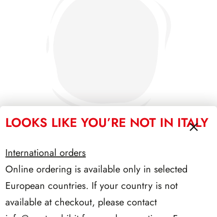
LOOKS LIKE YOU’RE NOT IN ITALY
International orders
SFORZESCO ITALIA 1985 PAGINE 3+1
Online ordering is available only in selected
European countries. If your country is not
available at checkout, please contact