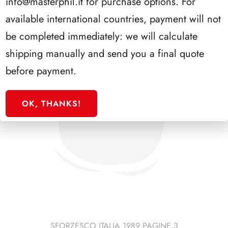
info@masterphil.it
for purchase options. For
available international countries, payment will not
be completed immediately: we will calculate
shipping manually and send you a final quote
before payment.
OK, THANKS!
SFORZESCO ITALIA 1989 PAGINE 3