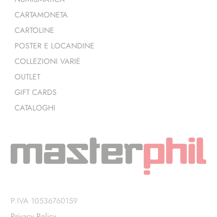
CARTAMONETA
CARTOLINE
POSTER E LOCANDINE
COLLEZIONI VARIE
OUTLET
GIFT CARDS
CATALOGHI
P.IVA 10536760159
Privacy Policy