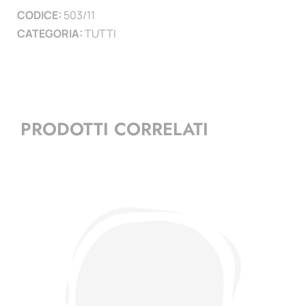
CODICE:
503/11
CATEGORIA:
TUTTI
PRODOTTI CORRELATI