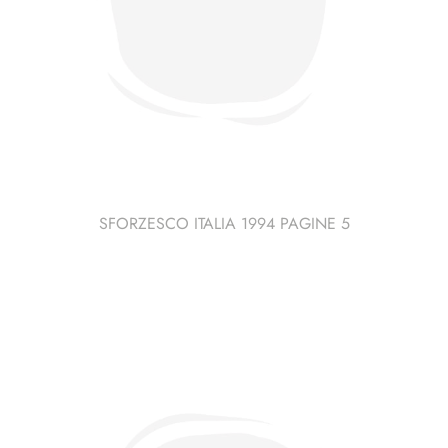
SFORZESCO ITALIA 1994 PAGINE 5