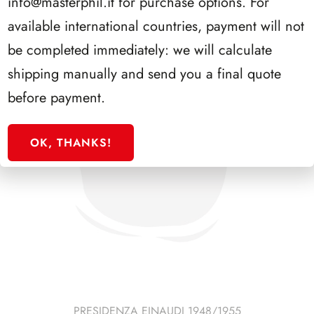
info@masterphil.it
for purchase options. For
available international countries, payment will not
be completed immediately: we will calculate
shipping manually and send you a final quote
before payment.
OK, THANKS!
PRESIDENZA EINAUDI 1948/1955