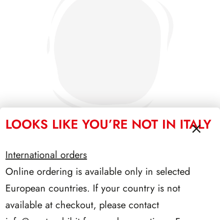
LOOKS LIKE YOU’RE NOT IN ITALY
International orders
SFORZESCO ITALIA 1996 PAGINE 6
Online ordering is available only in selected
European countries. If your country is not
available at checkout, please contact