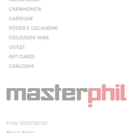
CARTAMONETA
CARTOLINE
POSTER E LOCANDINE
COLLEZIONI VARIE
OUTLET
GIFT CARDS
CATALOGHI
P.IVA 10536760159
Privacy Policy