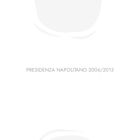
PRESIDENZA NAPOLITANO 2006/2013