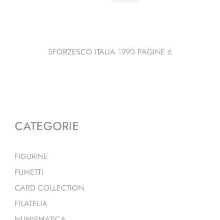
SFORZESCO ITALIA 1990 PAGINE 6
CATEGORIE
FIGURINE
FUMETTI
CARD COLLECTION
FILATELIA
NUMISMATICA