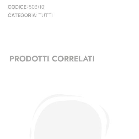
CODICE:
503/10
CATEGORIA:
TUTTI
PRODOTTI CORRELATI