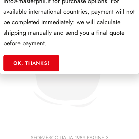
info@masterphil.it
for purchase options. For
available international countries, payment will not
be completed immediately: we will calculate
shipping manually and send you a final quote
before payment.
OK, THANKS!
SFORZESCO ITALIA 1989 PAGINE 3