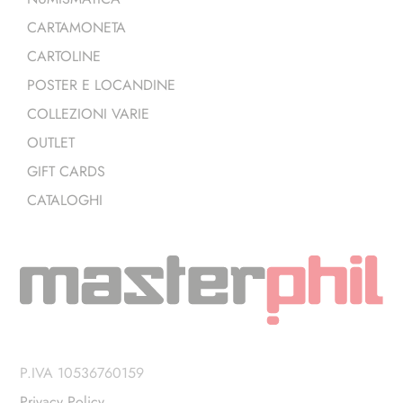
CARTAMONETA
CARTOLINE
POSTER E LOCANDINE
COLLEZIONI VARIE
OUTLET
GIFT CARDS
CATALOGHI
P.IVA 10536760159
Privacy Policy