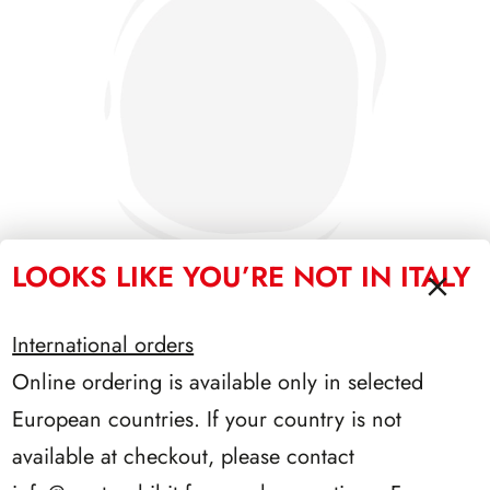
LOOKS LIKE YOU’RE NOT IN ITALY
International orders
SFORZESCO ITALIA 1987 PAGINE 3
Online ordering is available only in selected
European countries. If your country is not
available at checkout, please contact