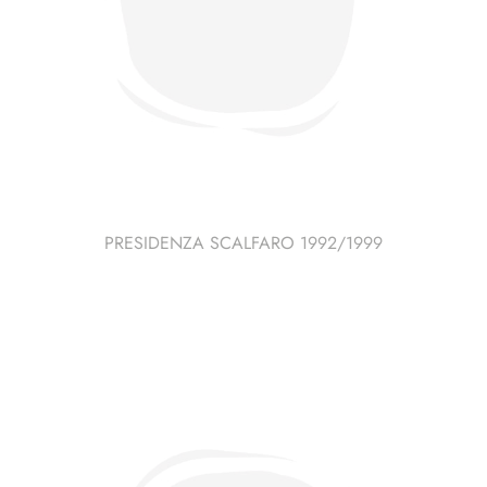
PRESIDENZA SCALFARO 1992/1999