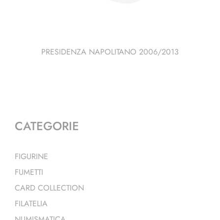
PRESIDENZA NAPOLITANO 2006/2013
CATEGORIE
FIGURINE
FUMETTI
CARD COLLECTION
FILATELIA
NUMISMATICA