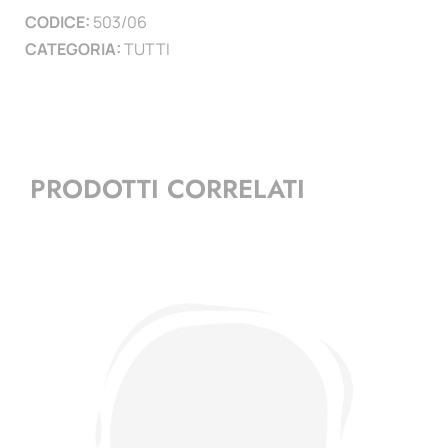
CODICE:
503/06
CATEGORIA:
TUTTI
PRODOTTI CORRELATI