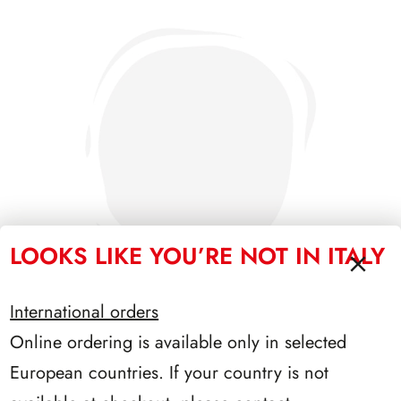
LOOKS LIKE YOU’RE NOT IN ITALY
International orders
Online ordering is available only in selected
SFORZESCO ITALIA 1986 PAGINE 4
European countries. If your country is not