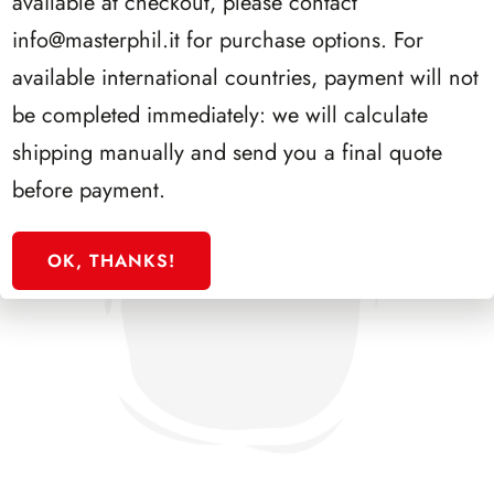
available at checkout, please contact
info@masterphil.it
for purchase options. For
available international countries, payment will not
be completed immediately: we will calculate
shipping manually and send you a final quote
before payment.
OK, THANKS!