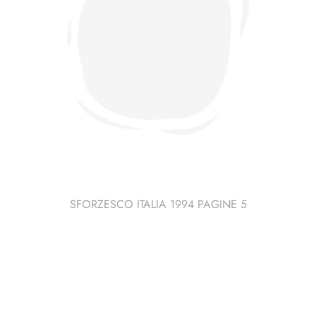
SFORZESCO ITALIA 1994 PAGINE 5