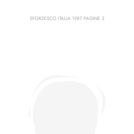
SFORZESCO ITALIA 1987 PAGINE 3