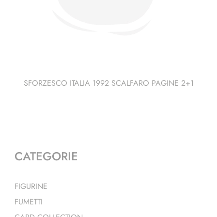
SFORZESCO ITALIA 1992 SCALFARO PAGINE 2+1
CATEGORIE
FIGURINE
FUMETTI