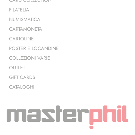
CARD COLLECTION
FILATELIA
NUMISMATICA
CARTAMONETA
CARTOLINE
POSTER E LOCANDINE
COLLEZIONI VARIE
OUTLET
GIFT CARDS
CATALOGHI