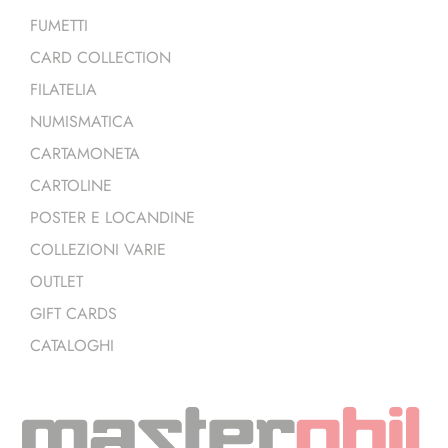
FUMETTI
CARD COLLECTION
FILATELIA
NUMISMATICA
CARTAMONETA
CARTOLINE
POSTER E LOCANDINE
COLLEZIONI VARIE
OUTLET
GIFT CARDS
CATALOGHI