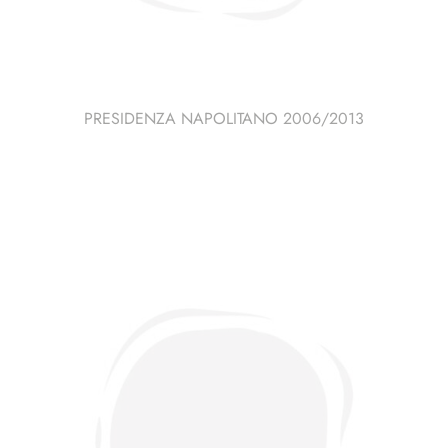
PRESIDENZA NAPOLITANO 2006/2013