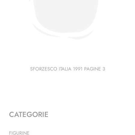
SFORZESCO ITALIA 1991 PAGINE 3
CATEGORIE
FIGURINE