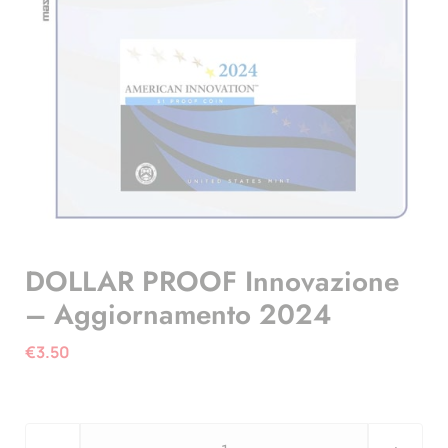
DOLLAR PROOF Innovazione
– Aggiornamento 2024
€
3.50