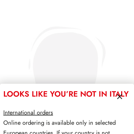
LOOKS LIKE YOU’RE NOT IN ITALY
International orders
Online ordering is available only in selected
European countries. If your country is not