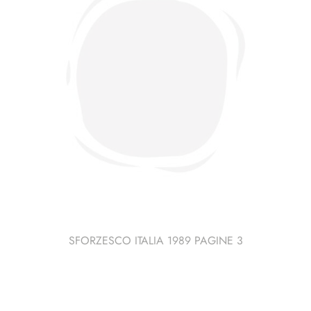
SFORZESCO ITALIA 1989 PAGINE 3