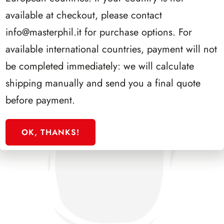
PRESIDENZA CIAMPI 1999/2006
available at checkout, please contact
info@masterphil.it
for purchase options. For
available international countries, payment will not
be completed immediately: we will calculate
shipping manually and send you a final quote
before payment.
OK, THANKS!