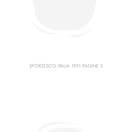
SFORZESCO ITALIA 1991 PAGINE 3