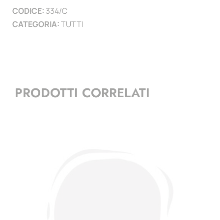
CODICE:
334/C
CATEGORIA:
TUTTI
PRODOTTI CORRELATI