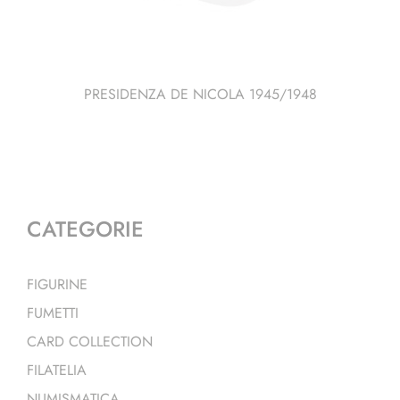
PRESIDENZA DE NICOLA 1945/1948
CATEGORIE
FIGURINE
FUMETTI
CARD COLLECTION
FILATELIA
NUMISMATICA