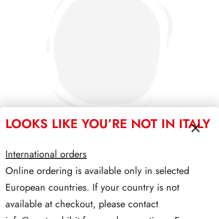
LOOKS LIKE YOU’RE NOT IN ITALY
International orders
SFORZESCO ITALIA 1986 PAGINE 4
Online ordering is available only in selected
European countries. If your country is not
available at checkout, please contact