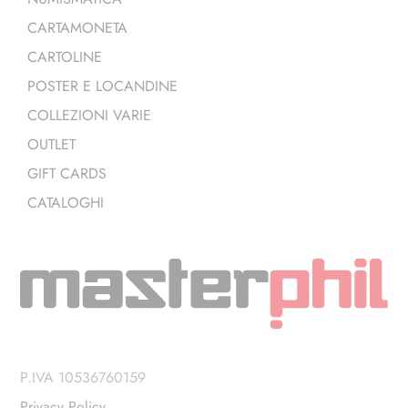
CARTAMONETA
CARTOLINE
POSTER E LOCANDINE
COLLEZIONI VARIE
OUTLET
GIFT CARDS
CATALOGHI
P.IVA 10536760159
Privacy Policy