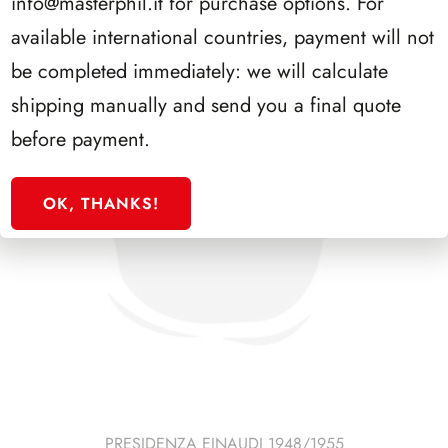
info@masterphil.it
for purchase options. For
available international countries, payment will not
be completed immediately: we will calculate
shipping manually and send you a final quote
before payment.
OK, THANKS!
PRESIDENZA EINAUDI 1948/1955