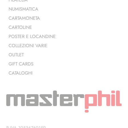
NUMISMATICA
CARTAMONETA
CARTOLINE
POSTER E LOCANDINE
COLLEZIONI VARIE
OUTLET
GIFT CARDS
CATALOGHI
P.IVA 10536760159