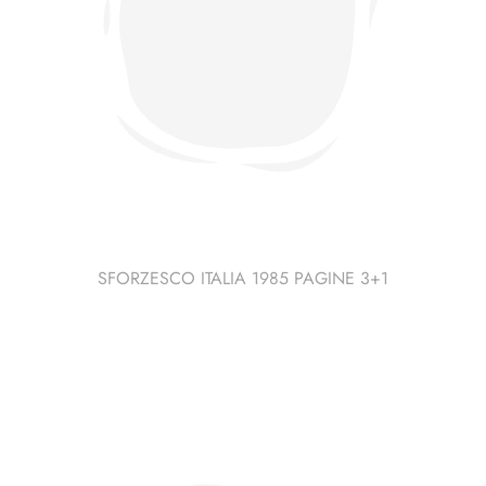
SFORZESCO ITALIA 1985 PAGINE 3+1