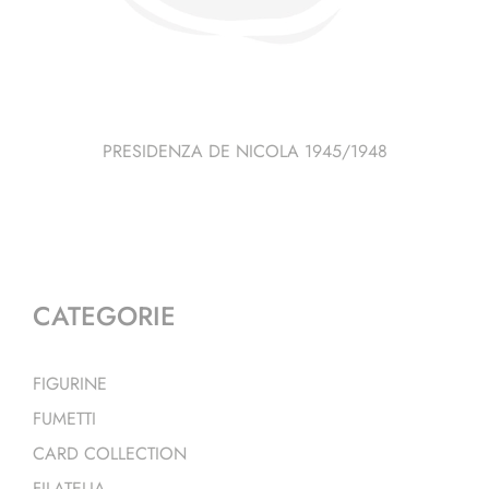
PRESIDENZA DE NICOLA 1945/1948
CATEGORIE
FIGURINE
FUMETTI
CARD COLLECTION
FILATELIA