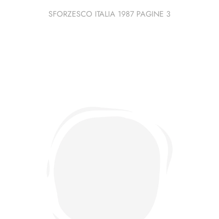
SFORZESCO ITALIA 1987 PAGINE 3