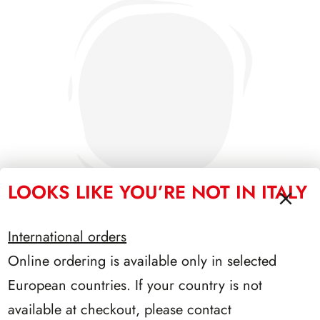
LOOKS LIKE YOU’RE NOT IN ITALY
International orders
Online ordering is available only in selected
SFORZESCO ITALIA 1993 PAGINE 6
European countries. If your country is not
available at checkout, please contact