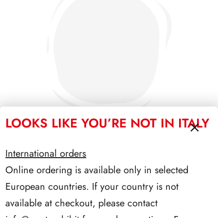
LOOKS LIKE YOU’RE NOT IN ITALY
International orders
SFORZESCO ITALIA 1989 PAGINE 3
Online ordering is available only in selected
European countries. If your country is not
available at checkout, please contact