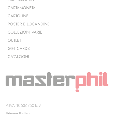
CARTAMONETA
CARTOLINE
POSTER E LOCANDINE
COLLEZIONI VARIE
OUTLET
GIFT CARDS
CATALOGHI
P.IVA 10536760159
Privacy Policy