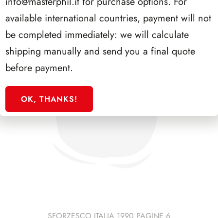
info@masterphil.it
for purchase options. For
available international countries, payment will not
be completed immediately: we will calculate
shipping manually and send you a final quote
before payment.
OK, THANKS!
SFORZESCO ITALIA 1990 PAGINE 6