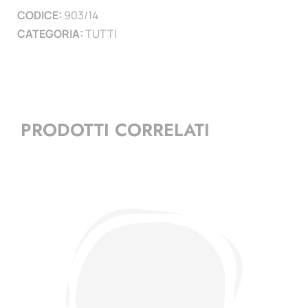
CODICE:
903/14
)
CATEGORIA:
TUTTI
quantità
PRODOTTI CORRELATI