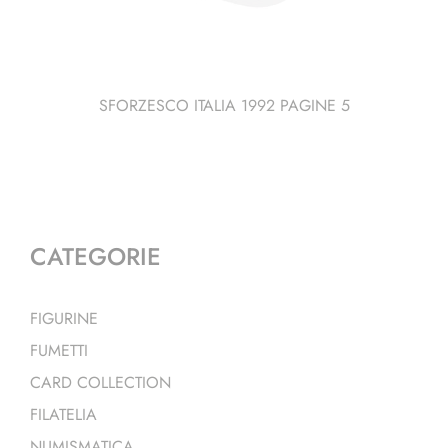
SFORZESCO ITALIA 1992 PAGINE 5
CATEGORIE
FIGURINE
FUMETTI
CARD COLLECTION
FILATELIA
NUMISMATICA