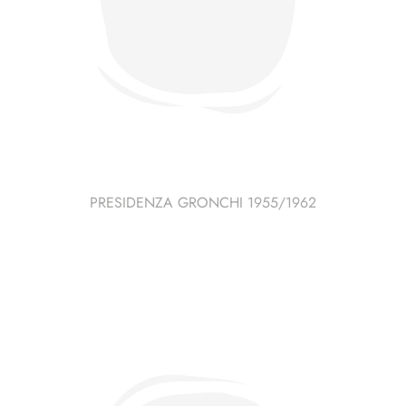
PRESIDENZA GRONCHI 1955/1962