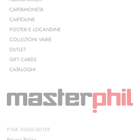
CARTAMONETA
CARTOLINE
POSTER E LOCANDINE
COLLEZIONI VARIE
OUTLET
GIFT CARDS
CATALOGHI
P.IVA 10536760159
Privacy Policy