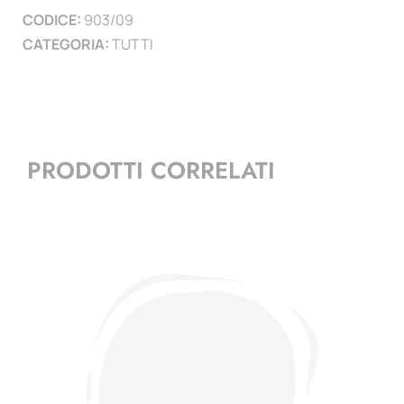
CODICE:
903/09
)
CATEGORIA:
TUTTI
quantità
PRODOTTI CORRELATI