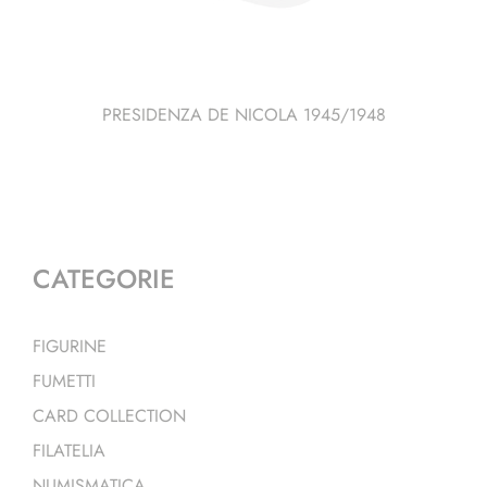
PRESIDENZA DE NICOLA 1945/1948
CATEGORIE
FIGURINE
FUMETTI
CARD COLLECTION
FILATELIA
NUMISMATICA