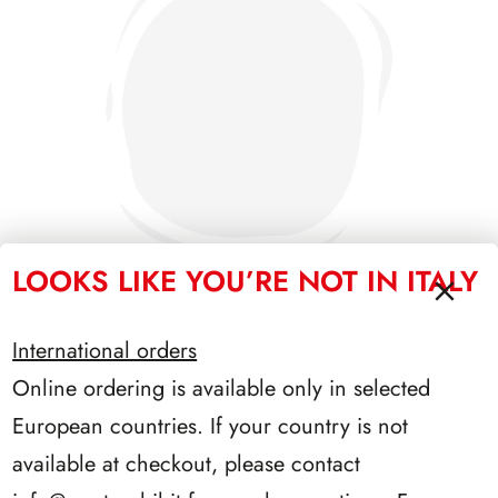
LOOKS LIKE YOU’RE NOT IN ITALY
International orders
PRESIDENZA SCALFARO 1992/1999
Online ordering is available only in selected
European countries. If your country is not
available at checkout, please contact