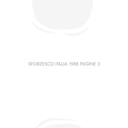
SFORZESCO ITALIA 1988 PAGINE 3