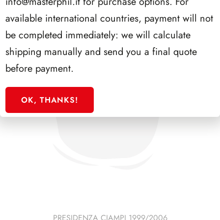
info@masterphil.it
for purchase options. For
available international countries, payment will not
be completed immediately: we will calculate
shipping manually and send you a final quote
before payment.
OK, THANKS!
PRESIDENZA CIAMPI 1999/2006