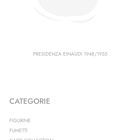
PRESIDENZA EINAUDI 1948/1955
CATEGORIE
FIGURINE
FUMETTI