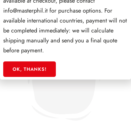
available at checkout, please contact
info@masterphil.it
for purchase options. For
available international countries, payment will not
be completed immediately: we will calculate
shipping manually and send you a final quote
before payment.
OK, THANKS!