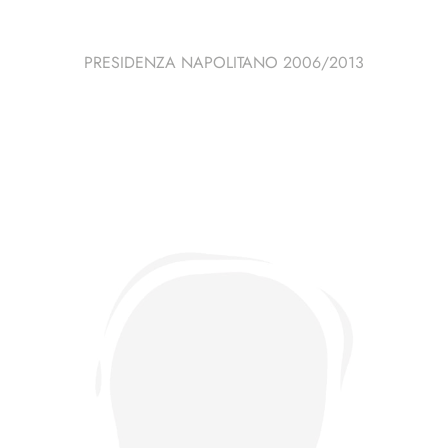
PRESIDENZA NAPOLITANO 2006/2013