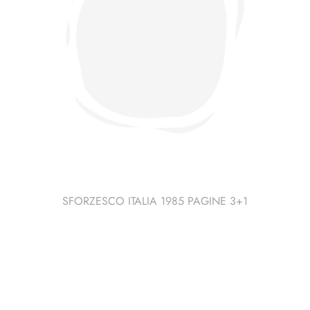
SFORZESCO ITALIA 1985 PAGINE 3+1