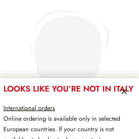
LOOKS LIKE YOU’RE NOT IN ITALY
International orders
Online ordering is available only in selected
SFORZESCO ITALIA 1986 PAGINE 4
European countries. If your country is not