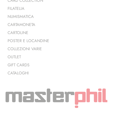
CARD COLLECTION
FILATELIA
NUMISMATICA
CARTAMONETA
CARTOLINE
POSTER E LOCANDINE
COLLEZIONI VARIE
OUTLET
GIFT CARDS
CATALOGHI