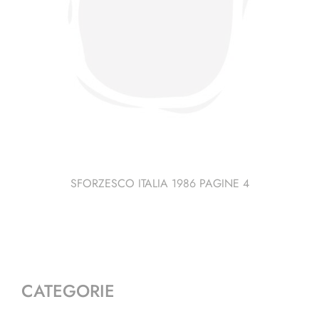
SFORZESCO ITALIA 1986 PAGINE 4
CATEGORIE