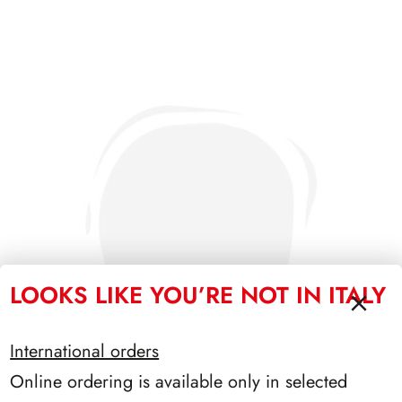
LOOKS LIKE YOU’RE NOT IN ITALY
International orders
Online ordering is available only in selected