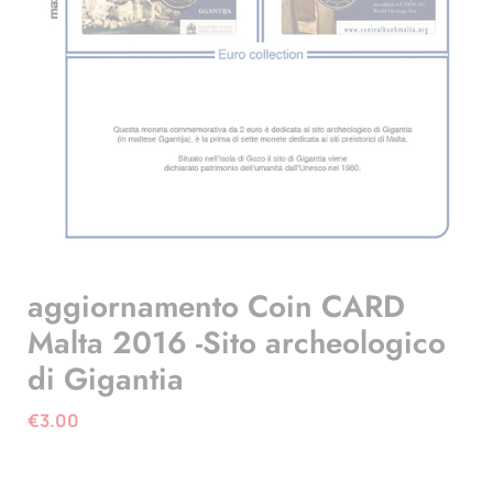
aggiornamento Coin CARD
Malta 2016 -Sito archeologico
di Gigantia
€
3.00