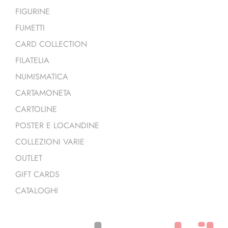
FIGURINE
FUMETTI
CARD COLLECTION
FILATELIA
NUMISMATICA
CARTAMONETA
CARTOLINE
POSTER E LOCANDINE
COLLEZIONI VARIE
OUTLET
GIFT CARDS
CATALOGHI