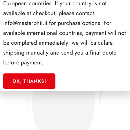
European countries. If your country is not
PRESIDENZA GRONCHI 1955/1962
available at checkout, please contact
info@masterphil.it
for purchase options. For
available international countries, payment will not
be completed immediately: we will calculate
shipping manually and send you a final quote
before payment.
OK, THANKS!