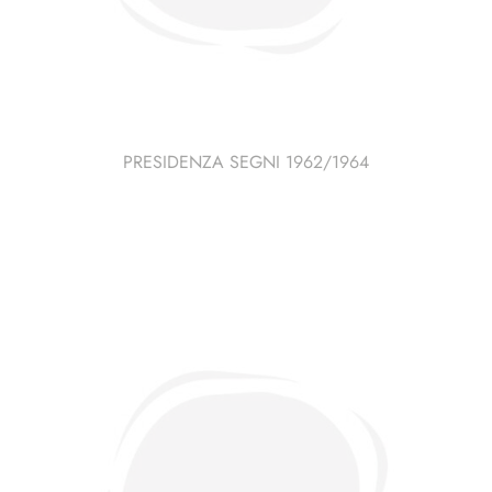
PRESIDENZA SEGNI 1962/1964