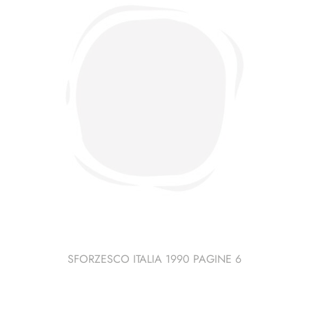
SFORZESCO ITALIA 1990 PAGINE 6