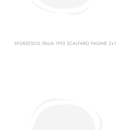
SFORZESCO ITALIA 1992 SCALFARO PAGINE 2+1