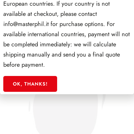
European countries. If your country is not
PRESIDENZA EINAUDI 1948/1955
available at checkout, please contact
info@masterphil.it
for purchase options. For
available international countries, payment will not
be completed immediately: we will calculate
shipping manually and send you a final quote
before payment.
OK, THANKS!