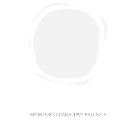
SFORZESCO ITALIA 1992 PAGINE 5