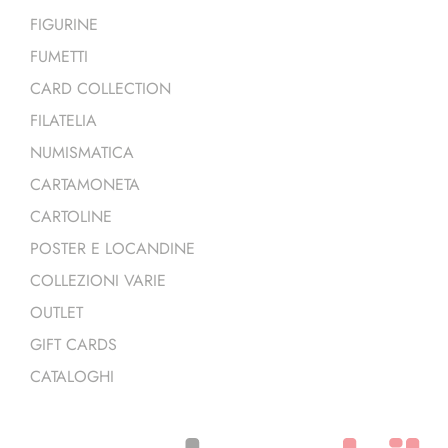
FIGURINE
FUMETTI
CARD COLLECTION
FILATELIA
NUMISMATICA
CARTAMONETA
CARTOLINE
POSTER E LOCANDINE
COLLEZIONI VARIE
OUTLET
GIFT CARDS
CATALOGHI