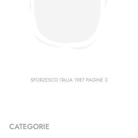
SFORZESCO ITALIA 1987 PAGINE 3
CATEGORIE