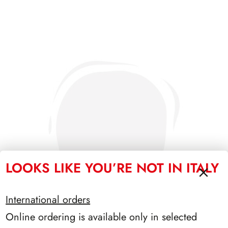
LOOKS LIKE YOU’RE NOT IN ITALY
International orders
Online ordering is available only in selected