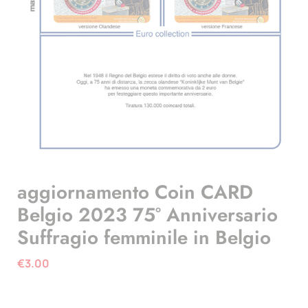
aggiornamento Coin CARD
Belgio 2023 75° Anniversario
Suffragio femminile in Belgio
€
3.00