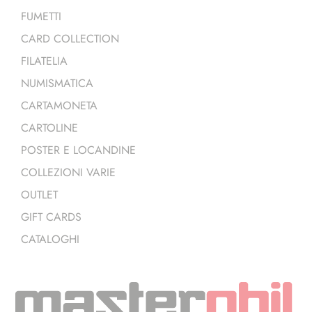
FUMETTI
CARD COLLECTION
FILATELIA
NUMISMATICA
CARTAMONETA
CARTOLINE
POSTER E LOCANDINE
COLLEZIONI VARIE
OUTLET
GIFT CARDS
CATALOGHI