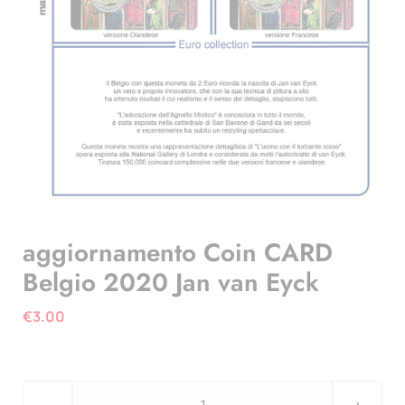
aggiornamento Coin CARD
Belgio 2020 Jan van Eyck
€
3.00