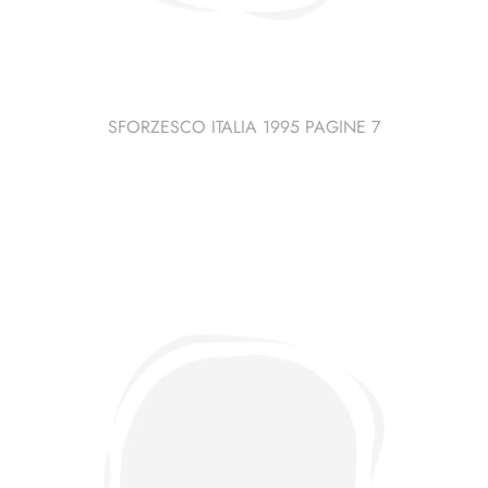
SFORZESCO ITALIA 1995 PAGINE 7