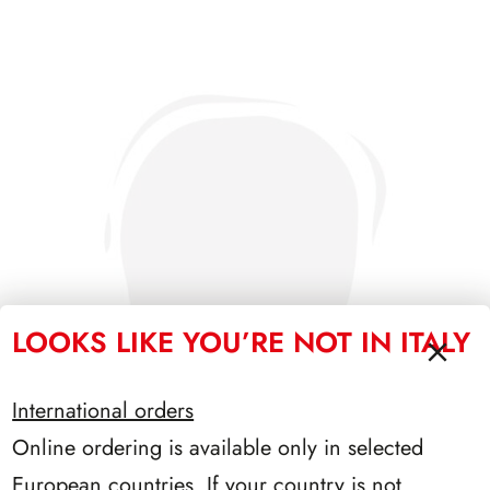
LOOKS LIKE YOU’RE NOT IN ITALY
International orders
Online ordering is available only in selected
European countries. If your country is not