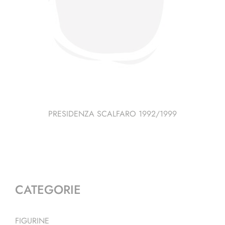
PRESIDENZA SCALFARO 1992/1999
CATEGORIE
FIGURINE