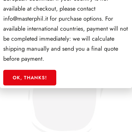
SFORZESCO ITALIA 1992 SCALFARO PAGINE 2+1
available at checkout, please contact
info@masterphil.it
for purchase options. For
available international countries, payment will not
be completed immediately: we will calculate
shipping manually and send you a final quote
before payment.
OK, THANKS!