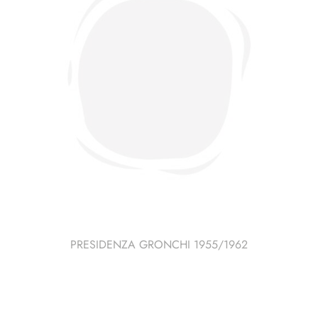
PRESIDENZA GRONCHI 1955/1962