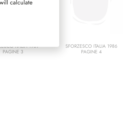
ill calculate
ESCO ITALIA 1989
SFORZESCO ITALIA 1986
PAGINE 3
PAGINE 4