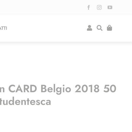
TTI
n CARD Belgio 2018 50
Studentesca