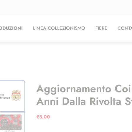
ODUZIONI
LINEA COLLEZIONISMO
FIERE
CONTA
Aggiornamento Coi
Anni Dalla Rivolta 
€
3.00